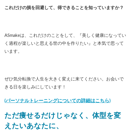
これだけの損を回避して、得できることを知っていますか？
ASmakeは、これだけのことをして、『美しく健康になってい
く過程が楽しいと思える世の中を作りたい』と本気で思って
います。
ぜひ気分転換で人生を大きく変えに来てください。お会いで
きる日を楽しみにしています！
(パーソナルトレーニングについての詳細はこちら)
ただ痩せるだけじゃなく、体型を変
えたいあなたに、