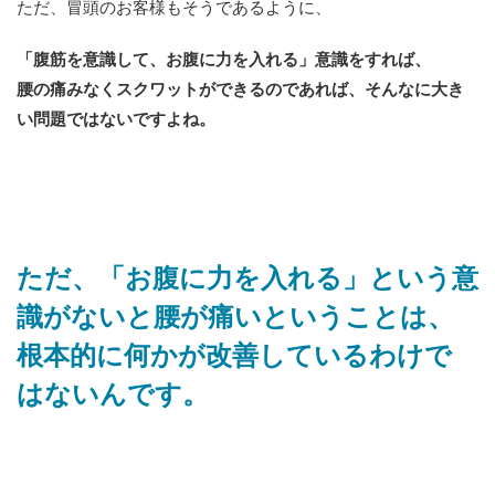
ただ、冒頭のお客様もそうであるように、
「腹筋を意識して、お腹に力を入れる」意識をすれば、
腰の痛みなくスクワットができるのであれば、そんなに大き
い問題ではないですよね。
ただ、「お腹に力を入れる」という意
識がないと腰が痛いということは、
根本的に何かが改善しているわけで
はないんです。