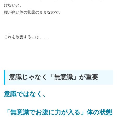
けないと、
腰が痛い体の状態のままなので、
これを改善するには、、、
意識じゃなく「無意識」が重要
意識ではなく、
「無意識でお腹に力が入る」体の状態