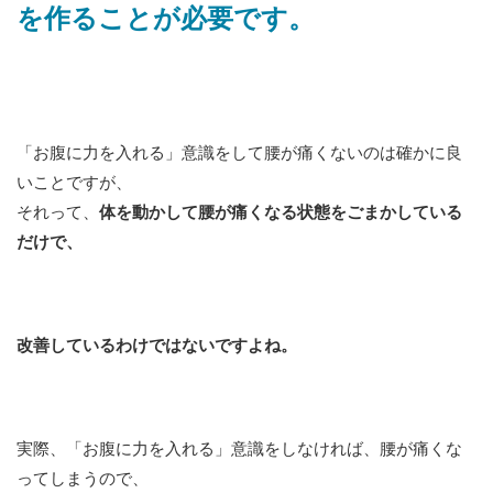
を作ることが必要です。
「お腹に力を入れる」意識をして腰が痛くないのは確かに良
いことですが、
それって、
体を動かして腰が痛くなる状態をごまかしている
だけで、
改善しているわけではないですよね。
実際、「お腹に力を入れる」意識をしなければ、腰が痛くな
ってしまうので、