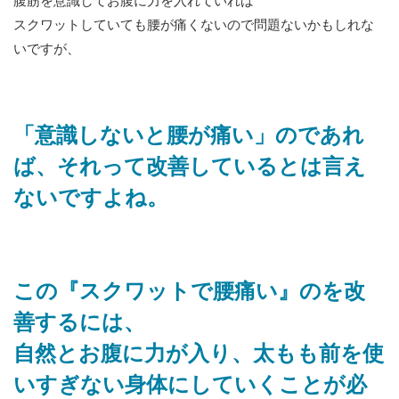
腹筋を意識してお腹に力を入れていれば
スクワットしていても腰が痛くないので問題ないかもしれな
いですが、
「意識しないと腰が痛い」のであれ
ば、それって改善しているとは言え
ないですよね。
この『スクワットで腰痛い』のを改
善するには、
自然とお腹に力が入り、太もも前を使
いすぎない身体にしていくことが必