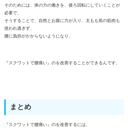
そのためには、体の力の働きを、後ろ回転にしていくことが
必要で、
そうすることで、自然とお腹に力が入り、太もも前の筋肉も
使われ過ぎず、
腰に負担がかからないようになり、
『スクワットで腰痛い』のを改善することができるんです。
まとめ
『スクワットで腰痛い』のを改善するには、