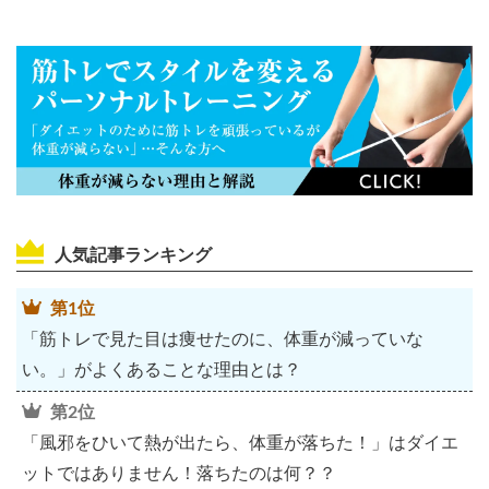
人気記事ランキング
第1位
「筋トレで見た目は痩せたのに、体重が減っていな
い。」がよくあることな理由とは？
第2位
「風邪をひいて熱が出たら、体重が落ちた！」はダイエ
ットではありません！落ちたのは何？？