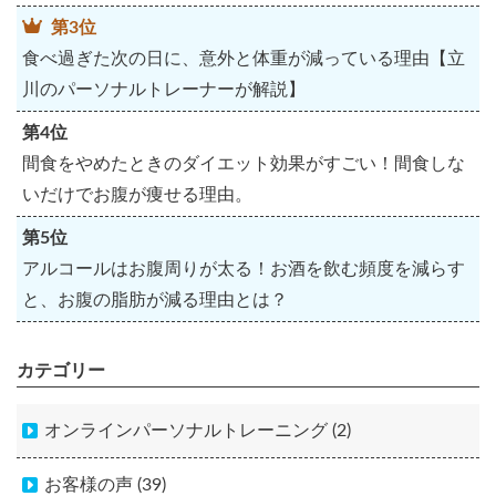
第3位
食べ過ぎた次の日に、意外と体重が減っている理由【立
川のパーソナルトレーナーが解説】
第4位
間食をやめたときのダイエット効果がすごい！間食しな
いだけでお腹が痩せる理由。
第5位
アルコールはお腹周りが太る！お酒を飲む頻度を減らす
と、お腹の脂肪が減る理由とは？
カテゴリー
オンラインパーソナルトレーニング (2)
お客様の声 (39)