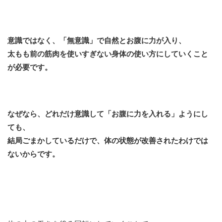
意識ではなく、「無意識」で自然とお腹に力が入り、
太もも前の筋肉を使いすぎない身体の使い方にしていくこと
が必要です。
なぜなら、どれだけ意識して「お腹に力を入れる」ようにし
ても、
結局ごまかしているだけで、体の状態が改善されたわけでは
ないからです。