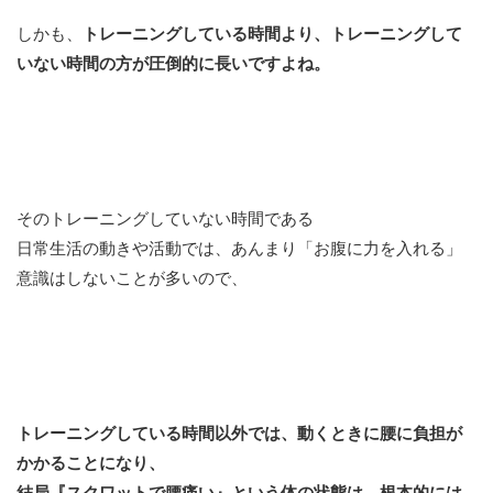
しかも、
トレーニングしている時間より、トレーニングして
いない時間の方が圧倒的に長いですよね。
そのトレーニングしていない時間である
日常生活の動きや活動では、あんまり「お腹に力を入れる」
意識はしないことが多いので、
トレーニングしている時間以外では、動くときに腰に負担が
かかることになり、