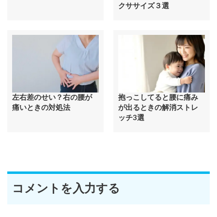
クササイズ３選
左右差のせい？右の腰が
抱っこしてると腰に痛み
痛いときの対処法
が出るときの解消ストレ
ッチ3選
コメントを入力する