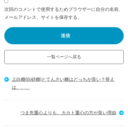
次回のコメントで使用するためブラウザーに自分の名前、
メールアドレス、サイトを保存する。
一覧ページへ戻る
上白糖(白砂糖)とてんさい糖はどっちが良い？答え
は、、、
つま先重心よりも、カカト重心の方が良い理由