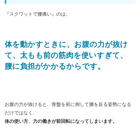
『スクワットで腰痛い』のは、
体を動かすときに、お腹の力が抜け
て、太もも前の筋肉を使いすぎて、
腰に負担がかかるからです。
お腹の力が抜けると、骨盤を前に倒して腰を反る姿勢になる
だけではなく、
体の使い方、力の働きが前回転になってしまいます。