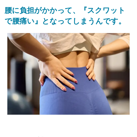
腰に負担がかかって、『スクワット
で腰痛い』となってしまうんです。