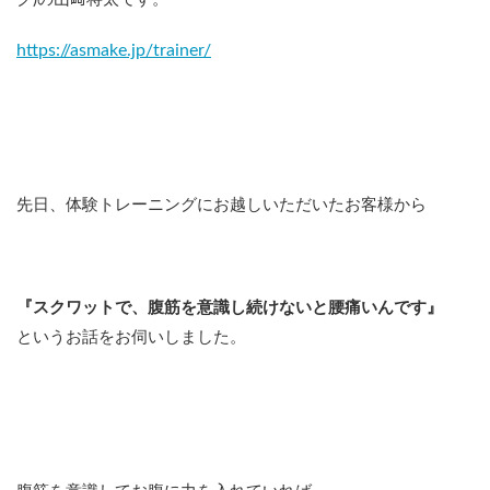
https://asmake.jp/trainer/
先日、体験トレーニングにお越しいただいたお客様から
『スクワットで、腹筋を意識し続けないと腰痛いんです』
というお話をお伺いしました。