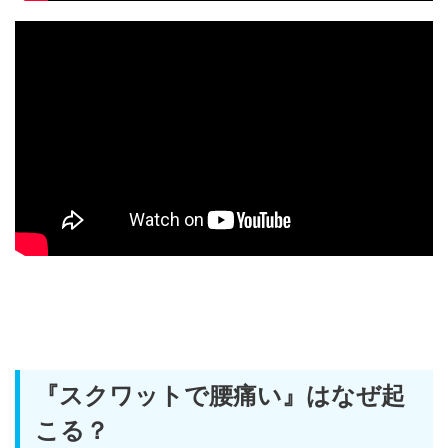
『スクワットで腰痛い』はなぜ起
こる？