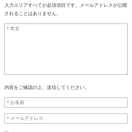
入力エリアすべてが必須項目です。メールアドレスが公開
されることはありません。
内容をご確認の上、送信してください。