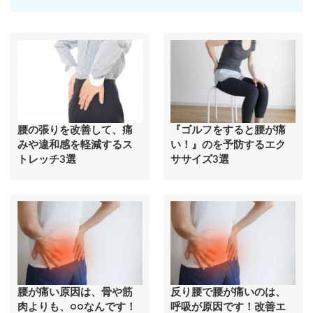
腰の張りを改善して、痛
『ゴルフをすると腰が痛
みや違和感を軽減するス
い！』のを予防するエク
トレッチ3選
ササイズ3選
腰が痛い原因は、骨や筋
反り腰で腰が痛いのは、
肉よりも、○○なんです！
呼吸が原因です！改善エ