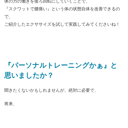
体の力の働きを後ろ回転にしていくことで、
『スクワットで腰痛い』という体の状態自体を改善できるの
で、
ご紹介したエクササイズを試して実践してみてくださいね！
『パーソナルトレーニングかぁ』と
思いましたか？
聞きたくないかもしれませんが、絶対に必要で、
将来、