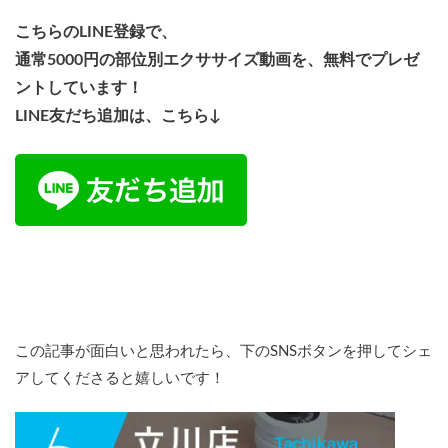
こちらのLINE登録で、
通常5000円の部位別エクササイズ動画を、無料でプレゼ
ントしています！
LINE友だち追加は、こちら↓
この記事が面白いと思われたら、下のSNSボタンを押してシェ
アしてくださると嬉しいです！