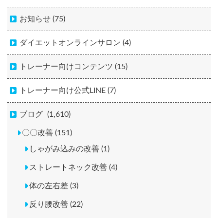
お知らせ (75)
ダイエットオンラインサロン (4)
トレーナー向けコンテンツ (15)
トレーナー向け公式LINE (7)
ブログ
(1,610)
〇〇改善 (151)
しゃがみ込みの改善 (1)
ストレートネック改善 (4)
体の左右差 (3)
反り腰改善 (22)