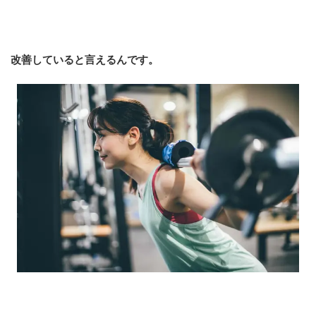
改善していると言えるんです。