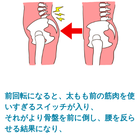
前回転になると、太もも前の筋肉を使
いすぎるスイッチが入り、
それがより骨盤を前に倒し、腰を反ら
せる結果になり、