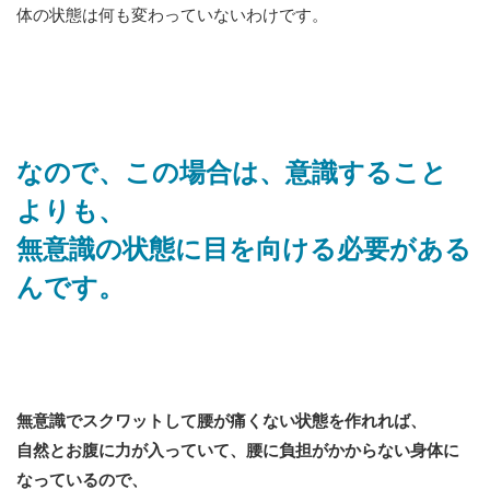
体の状態は何も変わっていないわけです。
なので、この場合は、意識すること
よりも、
無意識の状態に目を向ける必要がある
んです。
無意識でスクワットして腰が痛くない状態を作れれば、
自然とお腹に力が入っていて、腰に負担がかからない身体に
なっているので、