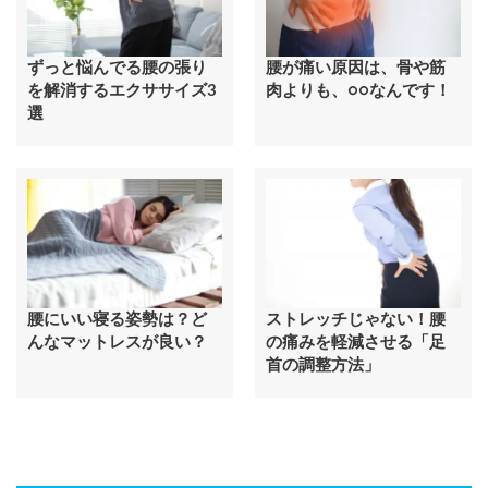
ずっと悩んでる腰の張り
腰が痛い原因は、骨や筋
を解消するエクササイズ3
肉よりも、○○なんです！
選
腰にいい寝る姿勢は？ど
ストレッチじゃない！腰
んなマットレスが良い？
の痛みを軽減させる「足
首の調整方法」