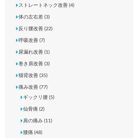
ストレートネック改善 (4)
体の左右差 (3)
反り腰改善 (22)
呼吸改善 (7)
尿漏れ改善 (1)
巻き肩改善 (3)
猫背改善 (35)
痛み改善 (77)
ギックリ腰 (5)
仙骨痛 (2)
肩の痛み (11)
腰痛 (48)