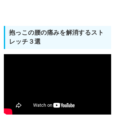
抱っこの腰の痛みを解消するスト
レッチ３選