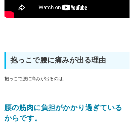
抱っこで腰に痛みが出る理由
抱っこで腰に痛みが出るのは、
腰の筋肉に負担がかかり過ぎている
からです。