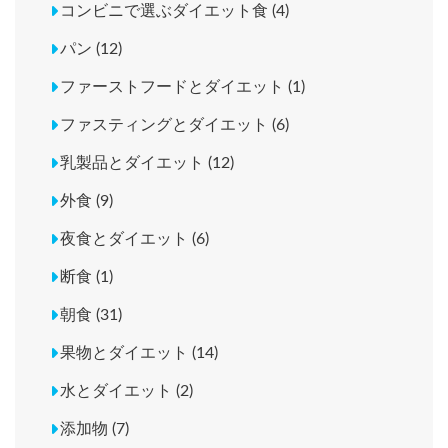
コンビニで選ぶダイエット食 (4)
パン (12)
ファーストフードとダイエット (1)
ファスティングとダイエット (6)
乳製品とダイエット (12)
外食 (9)
夜食とダイエット (6)
断食 (1)
朝食 (31)
果物とダイエット (14)
水とダイエット (2)
添加物 (7)