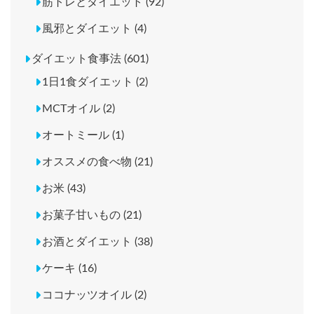
筋トレとダイエット (92)
風邪とダイエット (4)
ダイエット食事法 (601)
1日1食ダイエット (2)
MCTオイル (2)
オートミール (1)
オススメの食べ物 (21)
お米 (43)
お菓子甘いもの (21)
お酒とダイエット (38)
ケーキ (16)
ココナッツオイル (2)