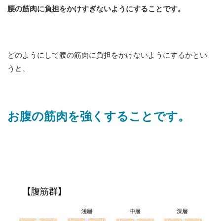
腰の筋肉に負担をかけすぎないようにすることです。
どのようにして腰の筋肉に負担をかけないようにするかとい
うと、
お腹の筋肉を強くすることです。