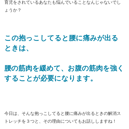
育児をされているあなたも悩んでいることなんじゃないでし
ょうか？
この抱っこしてると腰に痛みが出る
ときは、
腰の筋肉を緩めて、お腹の筋肉を強く
することが必要になります。
今日は、そんな抱っこしてると腰に痛みが出るときの解消ス
トレッチを３つと、その理由についてもお話ししますね！