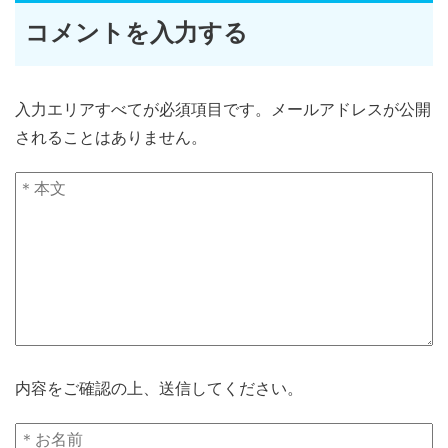
コメントを入力する
入力エリアすべてが必須項目です。メールアドレスが公開
されることはありません。
内容をご確認の上、送信してください。