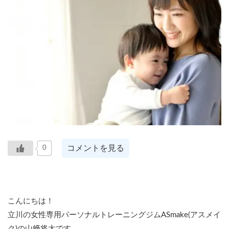
コメントを見る
0
こんにちは！
立川の女性専用パーソナルトレーニングジムASmake(アスメイ
ク)の山﨑将太です。