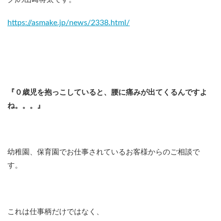
https://asmake.jp/news/2338.html/
『０歳児を抱っこしていると、腰に痛みが出てくるんですよ
ね。。。』
幼稚園、保育園でお仕事されているお客様からのご相談で
す。
これは仕事柄だけではなく、