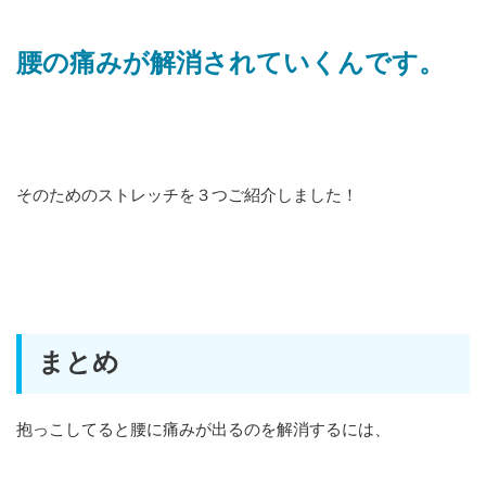
腰の痛みが解消されていくんです。
そのためのストレッチを３つご紹介しました！
まとめ
抱っこしてると腰に痛みが出るのを解消するには、