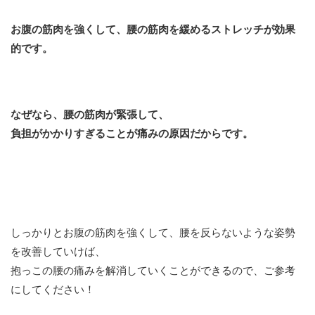
お腹の筋肉を強くして、腰の筋肉を緩めるストレッチが効果
的です。
なぜなら、腰の筋肉が緊張して、
負担がかかりすぎることが痛みの原因だからです。
しっかりとお腹の筋肉を強くして、腰を反らないような姿勢
を改善していけば、
抱っこの腰の痛みを解消していくことができるので、ご参考
にしてください！