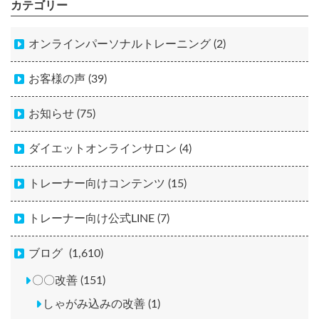
カテゴリー
オンラインパーソナルトレーニング (2)
お客様の声 (39)
お知らせ (75)
ダイエットオンラインサロン (4)
トレーナー向けコンテンツ (15)
トレーナー向け公式LINE (7)
ブログ
(1,610)
〇〇改善 (151)
しゃがみ込みの改善 (1)