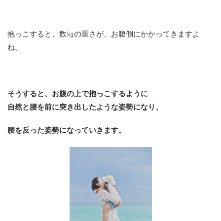
抱っこすると、数㎏の重さが、お腹側にかかってきますよ
ね。
そうすると、お腹の上で抱っこするように
自然と腰を前に突き出したような姿勢になり、
腰を反った姿勢になっていきます。