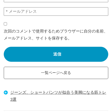
次回のコメントで使用するためブラウザーに自分の名前、
メールアドレス、サイトを保存する。
一覧ページへ戻る
ジーンズ、ショートパンツが似合う美脚になる筋トレ
3選