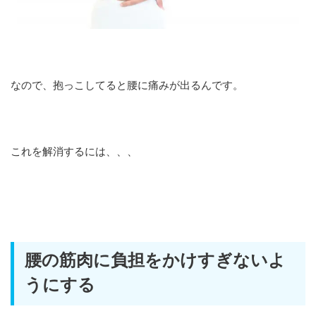
なので、抱っこしてると腰に痛みが出るんです。
これを解消するには、、、
腰の筋肉に負担をかけすぎないよ
うにする