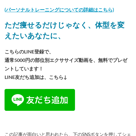
(パーソナルトレーニングについての詳細はこちら)
ただ痩せるだけじゃなく、体型を変
えたいあなたに、
こちらのLINE登録で、
通常5000円の部位別エクササイズ動画を、無料でプレゼ
ントしています！
LINE友だち追加は、こちら↓
この記事が面白いと思われたら、下のSNSボタンを押してシェ