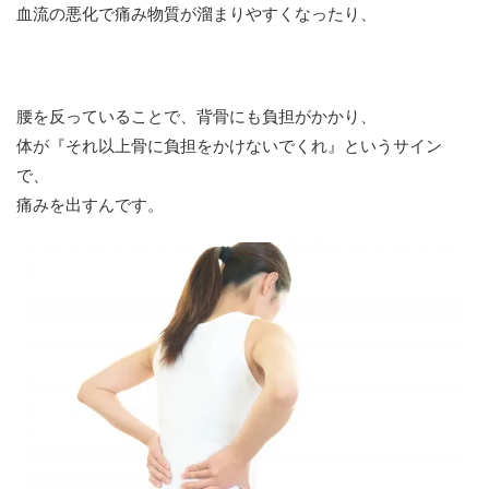
血流の悪化で痛み物質が溜まりやすくなったり、
腰を反っていることで、背骨にも負担がかかり、
体が『それ以上骨に負担をかけないでくれ』というサイン
で、
痛みを出すんです。