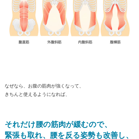
なぜなら、お腹の筋肉が強くなって、
きちんと使えるようになれば、
それだけ腰の筋肉が緩むので、
緊張も取れ、腰を反る姿勢も改善し、