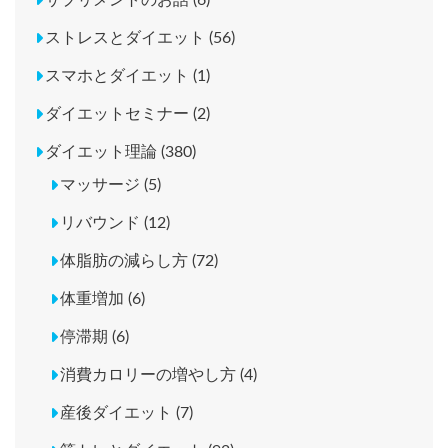
ストレスとダイエット (56)
スマホとダイエット (1)
ダイエットセミナー (2)
ダイエット理論 (380)
マッサージ (5)
リバウンド (12)
体脂肪の減らし方 (72)
体重増加 (6)
停滞期 (6)
消費カロリーの増やし方 (4)
産後ダイエット (7)