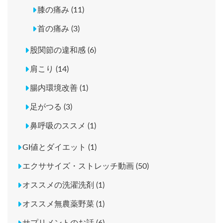
膝の痛み (11)
首の痛み (3)
股関節の違和感 (6)
肩こり (14)
腸内環境改善 (1)
足がつる (3)
鼻呼吸のススメ (1)
GI値とダイエット (1)
エクササイズ・ストレッチ動画 (50)
オススメの洗濯洗剤 (1)
オススメ無農薬野菜 (1)
サプリメントのお話 (6)