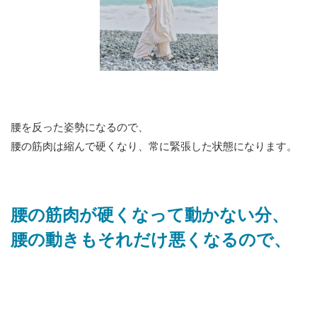
腰を反った姿勢になるので、
腰の筋肉は縮んで硬くなり、常に緊張した状態になります。
腰の筋肉が硬くなって動かない分、
腰の動きもそれだけ悪くなるので、