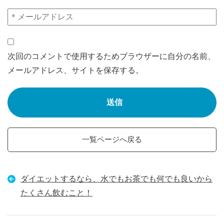
次回のコメントで使用するためブラウザーに自分の名前、
メールアドレス、サイトを保存する。
一覧ページへ戻る
ダイエットするなら、水でもお茶でも何でも良いから
たくさん飲むこと！