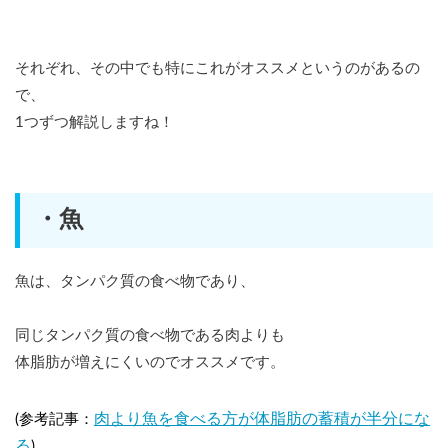
それぞれ、その中でも特にこれがオススメというのがあるの
で、
1つずつ解説しますね！
・魚
魚は、タンパク質の食べ物であり、
同じタンパク質の食べ物である肉よりも
体脂肪が増えにくいのでオススメです。
肉より魚を食べる方が体脂肪の蓄積が半分にな
(参考記事：
る
)