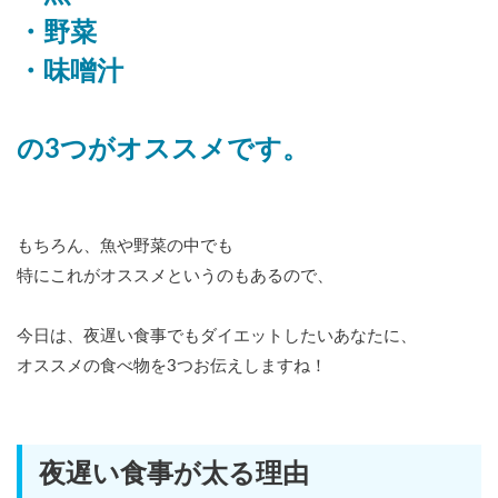
・野菜
・味噌汁
の3つがオススメです。
もちろん、魚や野菜の中でも
特にこれがオススメというのもあるので、
今日は、夜遅い食事でもダイエットしたいあなたに、
オススメの食べ物を3つお伝えしますね！
夜遅い食事が太る理由