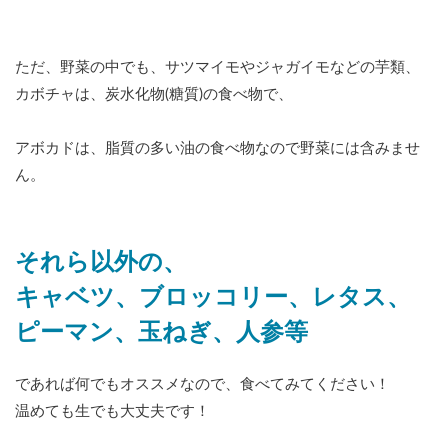
ただ、野菜の中でも、サツマイモやジャガイモなどの芋類、
カボチャは、炭水化物(糖質)の食べ物で、
アボカドは、脂質の多い油の食べ物なので野菜には含みませ
ん。
それら以外の、
キャベツ、ブロッコリー、レタス、
ピーマン、玉ねぎ、人参等
であれば何でもオススメなので、食べてみてください！
温めても生でも大丈夫です！