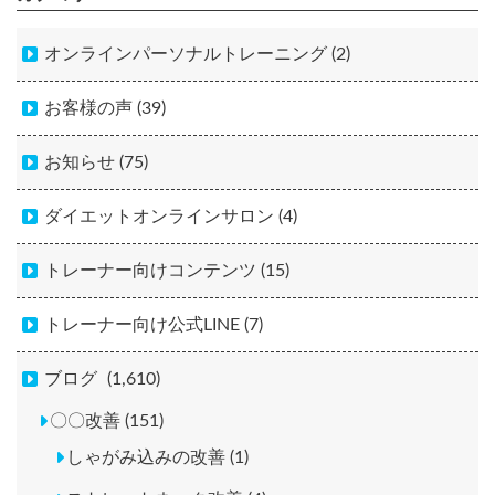
オンラインパーソナルトレーニング (2)
お客様の声 (39)
お知らせ (75)
ダイエットオンラインサロン (4)
トレーナー向けコンテンツ (15)
トレーナー向け公式LINE (7)
ブログ
(1,610)
〇〇改善 (151)
しゃがみ込みの改善 (1)