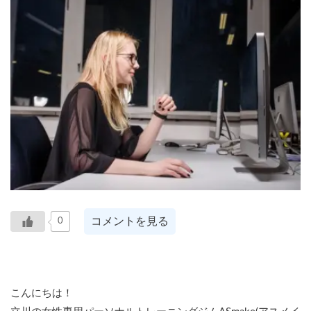
コメントを見る
0
こんにちは！