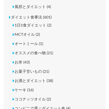
風邪とダイエット (4)
ダイエット食事法 (601)
1日1食ダイエット (2)
MCTオイル (2)
オートミール (1)
オススメの食べ物 (21)
お米 (43)
お菓子甘いもの (21)
お酒とダイエット (38)
ケーキ (16)
ココナッツオイル (2)
コンビニで選ぶダイエット食 (4)