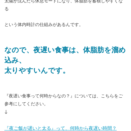
太陽が沈んだら休息モードになり、体脂肪を蓄積しやすくな
る
という体内時計の仕組みがあるんです。
なので、夜遅い食事は、体脂肪を溜め
込み、
太りやすいんです。
『夜遅い食事って何時からなの？』については、こちらをご
参考にしてください。
↓
『夜ご飯が遅いと太る』って、何時から夜遅い時間？