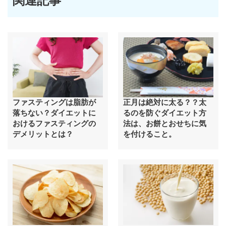
関連記事
ファスティングは脂肪が
正月は絶対に太る？？太
落ちない？ダイエットに
るのを防ぐダイエット方
おけるファスティングの
法は、お餅とおせちに気
デメリットとは？
を付けること。