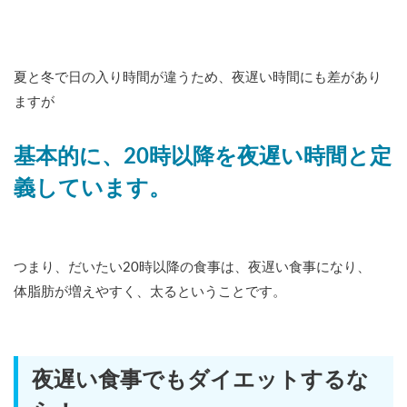
夏と冬で日の入り時間が違うため、夜遅い時間にも差があり
ますが
基本的に、20時以降を夜遅い時間と定
義しています。
つまり、だいたい20時以降の食事は、夜遅い食事になり、
体脂肪が増えやすく、太るということです。
夜遅い食事でもダイエットするな