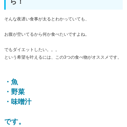
ら！
そんな夜遅い食事が太るとわかっていても、
お腹が空いてるから何か食べたいですよね。
でもダイエットしたい。。。
という希望を叶えるには、この3つの食べ物がオススメです。
・魚
・野菜
・味噌汁
です。