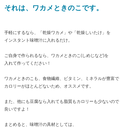
それは、ワカメときのこです。
手軽にするなら、「乾燥ワカメ」や「乾燥しいたけ」を
インスタント味噌汁に入れるだけ。
ご自身で作られるなら、ワカメときのこ(しめじなど)を
入れて作ってください！
ワカメときのこも、食物繊維、ビタミン、ミネラルが豊富で
カロリーがほとんどないため、オススメです。
また、他にも豆腐なら入れても脂質もカロリーも少ないので
良いですよ！
まとめると、味噌汁の具材としては、