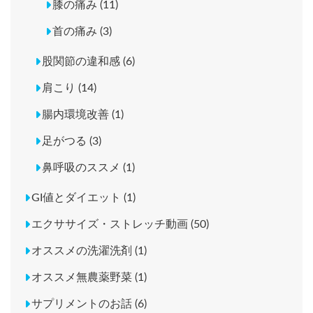
膝の痛み (11)
首の痛み (3)
股関節の違和感 (6)
肩こり (14)
腸内環境改善 (1)
足がつる (3)
鼻呼吸のススメ (1)
GI値とダイエット (1)
エクササイズ・ストレッチ動画 (50)
オススメの洗濯洗剤 (1)
オススメ無農薬野菜 (1)
サプリメントのお話 (6)