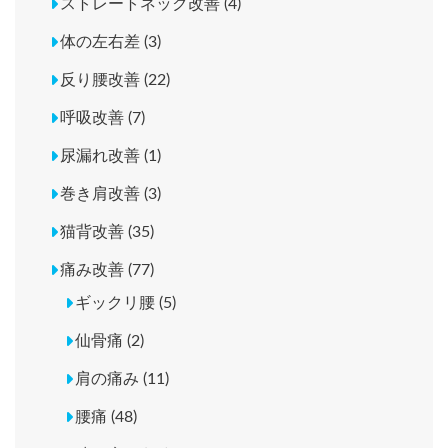
ストレートネック改善 (4)
体の左右差 (3)
反り腰改善 (22)
呼吸改善 (7)
尿漏れ改善 (1)
巻き肩改善 (3)
猫背改善 (35)
痛み改善 (77)
ギックリ腰 (5)
仙骨痛 (2)
肩の痛み (11)
腰痛 (48)