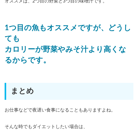
オススメは、2つ目の野菜と3つ目の味噌汁です。
1つ目の魚もオススメですが、どうし
ても
カロリーが野菜やみそ汁より高くな
るからです。
まとめ
お仕事などで夜遅い食事になることもありますよね。
そんな時でもダイエットしたい場合は、