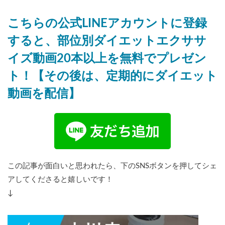
こちらの公式LINEアカウントに登録
すると、部位別ダイエットエクササ
イズ動画20本以上を無料でプレゼン
ト！【その後は、定期的にダイエット
動画を配信】
この記事が面白いと思われたら、下のSNSボタンを押してシェ
アしてくださると嬉しいです！
↓