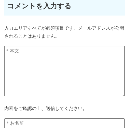
コメントを入力する
入力エリアすべてが必須項目です。メールアドレスが公開
されることはありません。
内容をご確認の上、送信してください。