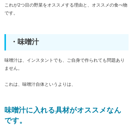
これが2つ目の野菜をオススメする理由と、オススメの食べ物
です。
・味噌汁
味噌汁は、インスタントでも、ご自身で作られても問題あり
ません。
これは、味噌汁自体というよりは、
味噌汁に入れる具材がオススメなん
です。