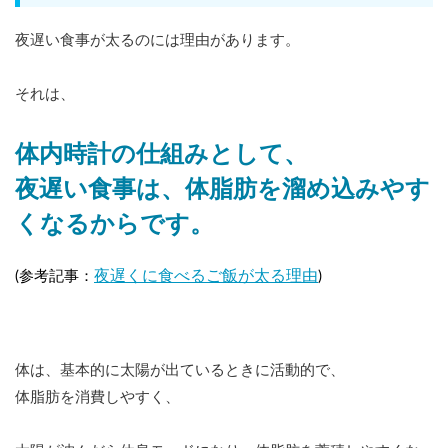
夜遅い食事が太るのには理由があります。
それは、
体内時計の仕組みとして、
夜遅い食事は、体脂肪を溜め込みやす
くなるからです。
夜遅くに食べるご飯が太る理由
(参考記事：
)
体は、基本的に太陽が出ているときに活動的で、
体脂肪を消費しやすく、