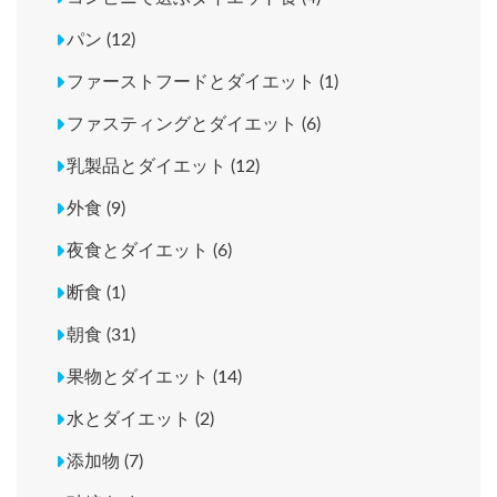
パン (12)
ファーストフードとダイエット (1)
ファスティングとダイエット (6)
乳製品とダイエット (12)
外食 (9)
夜食とダイエット (6)
断食 (1)
朝食 (31)
果物とダイエット (14)
水とダイエット (2)
添加物 (7)