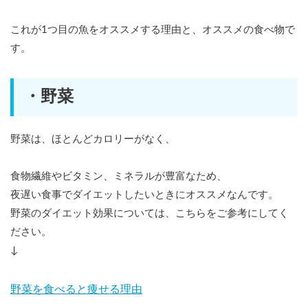
これが1つ目の魚をオススメする理由と、オススメの食べ物で
す。
・野菜
野菜は、ほとんどカロリーがなく、
食物繊維やビタミン、ミネラルが豊富なため、
夜遅い食事でダイエットしたいときにオススメなんです。
野菜のダイエット効果については、こちらをご参考にしてく
ださい。
↓
野菜を食べると痩せる理由