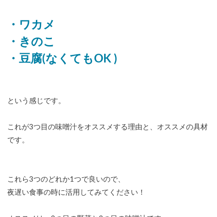
・ワカメ
・きのこ
・豆腐(なくてもOK )
という感じです。
これが3つ目の味噌汁をオススメする理由と、オススメの具材
です。
これら3つのどれか1つで良いので、
夜遅い食事の時に活用してみてください！