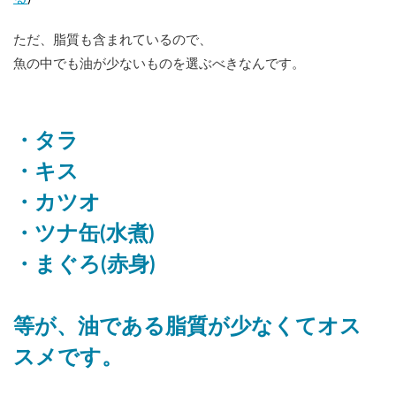
ただ、脂質も含まれているので、
魚の中でも油が少ないものを選ぶべきなんです。
・タラ
・キス
・カツオ
・ツナ缶(水煮)
・まぐろ(赤身)
等が、油である脂質が少なくてオス
スメです。