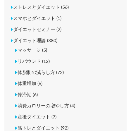
ストレスとダイエット (56)
スマホとダイエット (1)
ダイエットセミナー (2)
ダイエット理論 (380)
マッサージ (5)
リバウンド (12)
体脂肪の減らし方 (72)
体重増加 (6)
停滞期 (6)
消費カロリーの増やし方 (4)
産後ダイエット (7)
筋トレとダイエット (92)