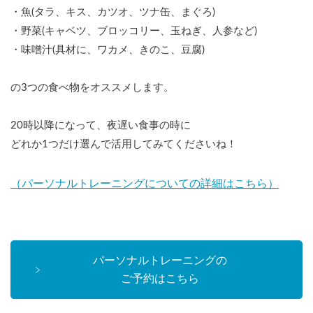
・魚(タラ、キス、カツオ、ツナ缶、まぐろ)
・野菜(キャベツ、ブロッコリー、玉ねぎ、人参など)
・味噌汁(具材に、ワカメ、きのこ、豆腐)
の3つの食べ物をオススメします。
20時以降になって、夜遅い食事の時に
どれか1つだけ選んで活用してみてくださいね！
（パーソナルトレーニングについての詳細はこちら）
パーソナルトレーニングの
ご予約はこちら