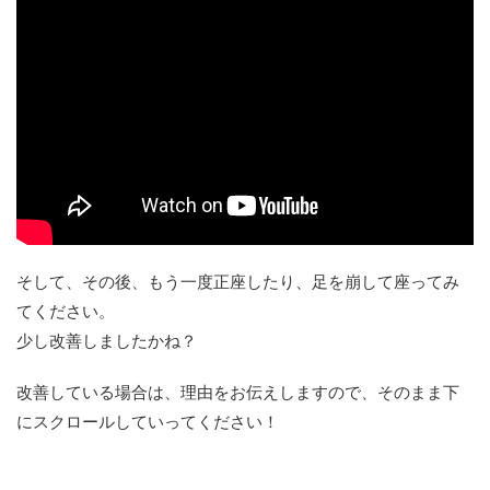
そして、その後、もう一度正座したり、足を崩して座ってみ
てください。
少し改善しましたかね？
改善している場合は、理由をお伝えしますので、そのまま下
にスクロールしていってください！