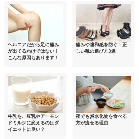
ヘルニアだから足に痛み
痛みや違和感を防ぐ！正
が出てるわけではない！
しい靴の選び方3選
こんな原因もあります！
牛乳を、豆乳やアーモン
夜でも炭水化物を食べる
ドミルクに変えるのはダ
方が痩せる理由
イエットに良い？