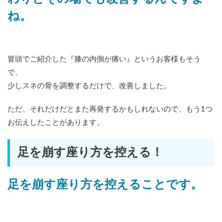
ね。
冒頭でご紹介した『膝の内側が痛い』というお客様もそう
で、
少しスネの骨を調整するだけで、改善しました。
ただ、それだけだとまた再発するかもしれないので、もう1つ
お伝えしたことがあります。
足を崩す座り方を控える！
足を崩す座り方を控えることです。