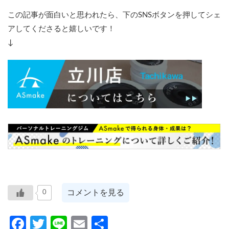
この記事が面白いと思われたら、下のSNSボタンを押してシェ
アしてくださると嬉しいです！
↓
コメントを見る
0
Facebook
Twitter
Line
Email
共