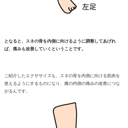
となると、スネの骨を内側に向けるように調整してあげれ
ば、痛みも改善していくということです。
ご紹介したエクササイズも、スネの骨を内側に向ける筋肉を
使えるようにするものになり、膝の内側の痛みの改善につな
がるんです。