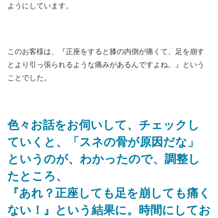
ようにしています。
このお客様は、『正座をすると膝の内側が痛くて、足を崩す
とより引っ張られるような痛みがあるんですよね。』という
ことでした。
色々お話をお伺いして、チェックし
ていくと、「スネの骨が原因だな」
というのが、わかったので、調整し
たところ、
『あれ？正座しても足を崩しても痛く
ない！』という結果に。時間にしてお