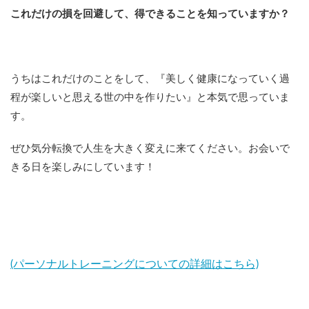
これだけの損を回避して、得できることを知っていますか？
うちはこれだけのことをして、『美しく健康になっていく過
程が楽しいと思える世の中を作りたい』と本気で思っていま
す。
ぜひ気分転換で人生を大きく変えに来てください。お会いで
きる日を楽しみにしています！
(パーソナルトレーニングについての詳細はこちら)