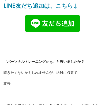
LINE友だち追加は、こちら↓
『パーソナルトレーニングかぁ』と思いましたか？
聞きたくないかもしれませんが、絶対に必要で、
将来、