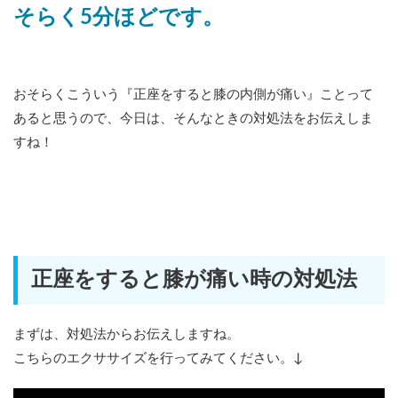
そらく5分ほどです。
おそらくこういう『正座をすると膝の内側が痛い』ことって
あると思うので、今日は、そんなときの対処法をお伝えしま
すね！
正座をすると膝が痛い時の対処法
まずは、対処法からお伝えしますね。
こちらのエクササイズを行ってみてください。↓