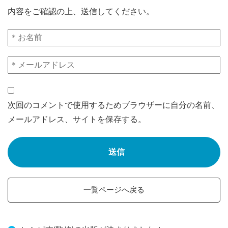
内容をご確認の上、送信してください。
次回のコメントで使用するためブラウザーに自分の名前、
メールアドレス、サイトを保存する。
一覧ページへ戻る