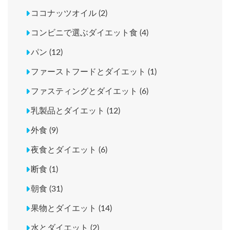
ココナッツオイル (2)
コンビニで選ぶダイエット食 (4)
パン (12)
ファーストフードとダイエット (1)
ファスティングとダイエット (6)
乳製品とダイエット (12)
外食 (9)
夜食とダイエット (6)
断食 (1)
朝食 (31)
果物とダイエット (14)
水とダイエット (2)