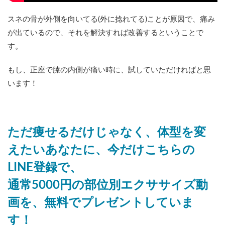
スネの骨が外側を向いてる(外に捻れてる)ことが原因で、痛み
が出ているので、それを解決すれば改善するということで
す。
もし、正座で膝の内側が痛い時に、試していただければと思
います！
ただ痩せるだけじゃなく、体型を変
えたいあなたに、今だけこちらの
LINE登録で、
通常5000円の部位別エクササイズ動
画を、無料でプレゼントしていま
す！