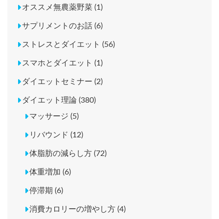
オススメ無農薬野菜 (1)
サプリメントのお話 (6)
ストレスとダイエット (56)
スマホとダイエット (1)
ダイエットセミナー (2)
ダイエット理論 (380)
マッサージ (5)
リバウンド (12)
体脂肪の減らし方 (72)
体重増加 (6)
停滞期 (6)
消費カロリーの増やし方 (4)