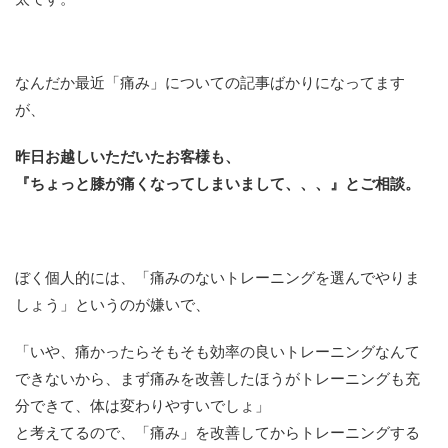
なんだか最近「痛み」についての記事ばかりになってます
が、
昨日お越しいただいたお客様も、
『ちょっと膝が痛くなってしまいまして、、、』とご相談。
ぼく個人的には、「痛みのないトレーニングを選んでやりま
しょう」というのが嫌いで、
「いや、痛かったらそもそも効率の良いトレーニングなんて
できないから、まず痛みを改善したほうがトレーニングも充
分できて、体は変わりやすいでしょ」
と考えてるので、「痛み」を改善してからトレーニングする