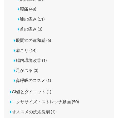
腰痛 (48)
膝の痛み (11)
首の痛み (3)
股関節の違和感 (6)
肩こり (14)
腸内環境改善 (1)
足がつる (3)
鼻呼吸のススメ (1)
GI値とダイエット (1)
エクササイズ・ストレッチ動画 (50)
オススメの洗濯洗剤 (1)