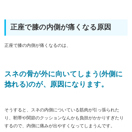
正座で膝の内側が痛くなる原因
正座で膝の内側が痛くなるのは、
スネの骨が外に向いてしまう(外側に
捻れる)のが、原因になります。
そうすると、スネの内側についている筋肉が引っ張られた
り、靭帯や関節のクッションなんかも負担がかかりすぎたり
するので、内側に痛みが出やすくなってしまうんです。