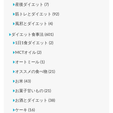
産後ダイエット (7)
筋トレとダイエット (92)
風邪とダイエット (4)
ダイエット食事法 (601)
1日1食ダイエット (2)
MCTオイル (2)
オートミール (1)
オススメの食べ物 (21)
お米 (43)
お菓子甘いもの (21)
お酒とダイエット (38)
ケーキ (16)