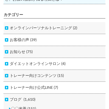
カテゴリー
オンラインパーソナルトレーニング (2)
お客様の声 (39)
お知らせ (75)
ダイエットオンラインサロン (4)
トレーナー向けコンテンツ (15)
トレーナー向け公式LINE (7)
ブログ
(1,610)
〇〇改善 (151)