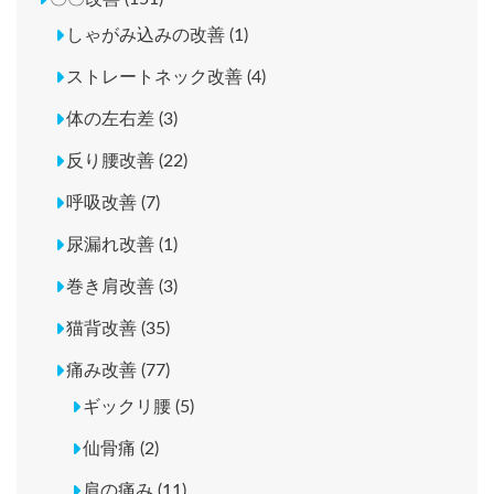
しゃがみ込みの改善 (1)
ストレートネック改善 (4)
体の左右差 (3)
反り腰改善 (22)
呼吸改善 (7)
尿漏れ改善 (1)
巻き肩改善 (3)
猫背改善 (35)
痛み改善 (77)
ギックリ腰 (5)
仙骨痛 (2)
肩の痛み (11)