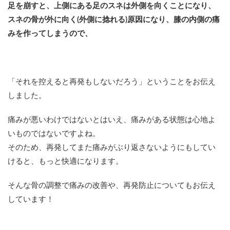
足を崩すと、上側にある足のスネは外側を向くことになり、
スネの骨が外に向く(外側に捻れる)原因になり、膝の内側の痛
みを作ってしまうので、
「それを控えると再発もしないだろう」ということをお伝え
しました。
痛みが悪いわけではないとはいえ、痛みがある状態は心地よ
いものではないですよね。
そのため、再発してまた痛みがぶり返さないようにもしてい
けると、もっと快適になります。
そんな骨の調整で痛みの改善や、再発防止についてもお伝え
しています！