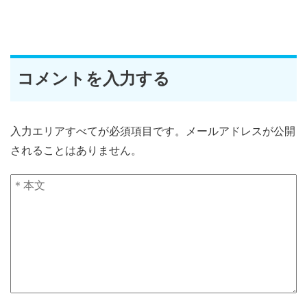
コメントを入力する
入力エリアすべてが必須項目です。メールアドレスが公開
されることはありません。