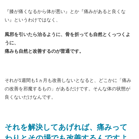
『膝が痛くなるから体が悪い』とか『痛みがあると良くな
い』というわけではなく、
風邪を引いたら治るように、骨を折っても自然とくっつくよ
うに、
痛みも自然と改善するのが普通です。
それが1週間も1ヵ月も改善しないとなると、どこかに「痛み
の改善を邪魔するもの」があるだけです。そんな体の状態が
良くないだけなんです。
それを解決してあげれば、痛みって
わりとその場でも改善するんですよ