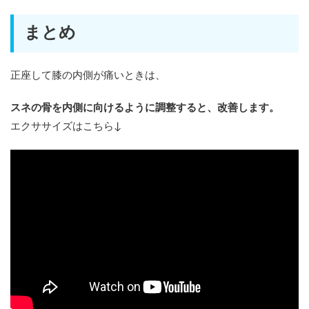
まとめ
正座して膝の内側が痛いときは、
スネの骨を内側に向けるように調整すると、改善します。
エクササイズはこちら↓