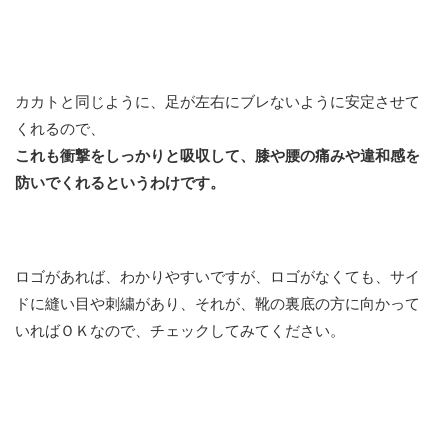
カカトと同じように、足が左右にブレないように安定させて
くれるので、
これも衝撃をしっかりと吸収して、膝や腰の痛みや違和感を
防いでくれるというわけです。
ロゴがあれば、わかりやすいですが、ロゴがなくても、サイ
ドに縫い目や刺繍があり、それが、靴の裏底の方に向かって
いればＯＫなので、チェックしてみてください。