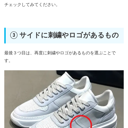
チェックしてみてください。
③ サイドに刺繍やロゴがあるもの
最後３つ目は、再度に刺繍やロゴがあるものを選ぶことで
す。