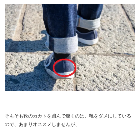
そもそも靴のカカトを踏んで履くのは、靴をダメにしている
ので、あまりオススメしませんが、