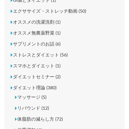
GI値とダイエット (1)
エクササイズ・ストレッチ動画 (50)
オススメの洗濯洗剤 (1)
オススメ無農薬野菜 (1)
サプリメントのお話 (6)
ストレスとダイエット (56)
スマホとダイエット (1)
ダイエットセミナー (2)
ダイエット理論 (380)
マッサージ (5)
リバウンド (12)
体脂肪の減らし方 (72)