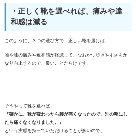
・正しく靴を選べれば、痛みや違
和感は減る
このように、３つの選び方で、正しい靴を履けば、
腰や膝の痛みや違和感が軽減して、なおかつ歩きやすさもか
なり向上するので、良いことだらけです。
そうやって靴を選べば、
『確かに、靴が変わったら腰が痛くなったので、別の靴にし
たら痛くなくなりました。』
という実感を持っていただけることが多いので、