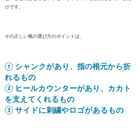
けです。
その正しい靴の選び方のポイントは、
① シャンクがあり、指の根元から折
れるもの
② ヒールカウンターがあり、カカト
を支えてくれるもの
③ サイドに刺繍やロゴがあるもの