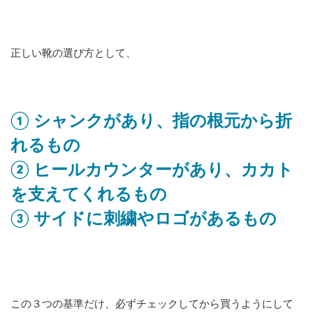
正しい靴の選び方として、
① シャンクがあり、指の根元から折
れるもの
② ヒールカウンターがあり、カカト
を支えてくれるもの
③ サイドに刺繍やロゴがあるもの
この３つの基準だけ、必ずチェックしてから買うようにして