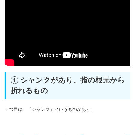
① シャンクがあり、指の根元から
折れるもの
１つ目は、「シャンク」というものがあり、