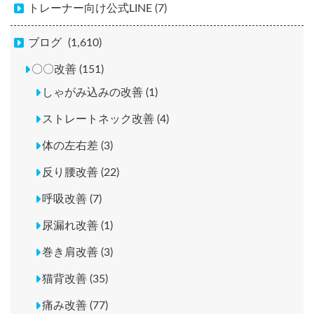
トレーナー向け公式LINE (7)
ブログ
(1,610)
〇〇改善 (151)
しゃがみ込みの改善 (1)
ストレートネック改善 (4)
体の左右差 (3)
反り腰改善 (22)
呼吸改善 (7)
尿漏れ改善 (1)
巻き肩改善 (3)
猫背改善 (35)
痛み改善 (77)