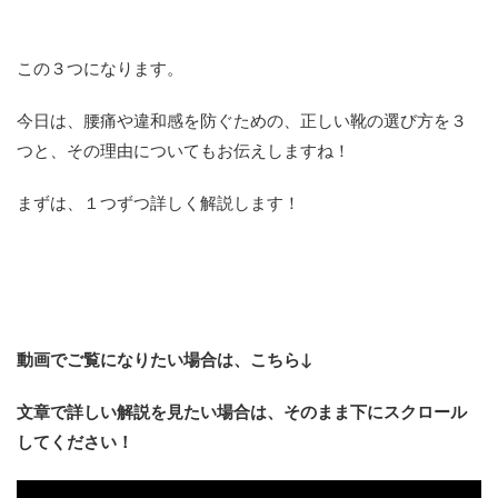
この３つになります。
今日は、腰痛や違和感を防ぐための、正しい靴の選び方を３
つと、その理由についてもお伝えしますね！
まずは、１つずつ詳しく解説します！
動画でご覧になりたい場合は、こちら↓
文章で詳しい解説を見たい場合は、そのまま下にスクロール
してください！