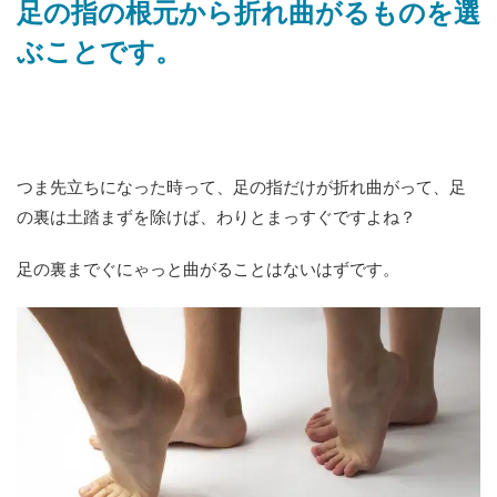
足の指の根元から折れ曲がるものを選
ぶことです。
つま先立ちになった時って、足の指だけが折れ曲がって、足
の裏は土踏まずを除けば、わりとまっすぐですよね？
足の裏までぐにゃっと曲がることはないはずです。