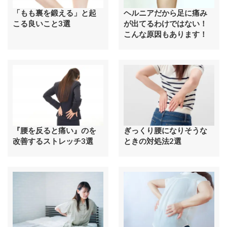
「もも裏を鍛える」と起
ヘルニアだから足に痛み
こる良いこと3選
が出てるわけではない！
こんな原因もあります！
『腰を反ると痛い』のを
ぎっくり腰になりそうな
改善するストレッチ3選
ときの対処法2選