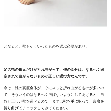
となると、靴もそういったものを選ぶ必要があり、
足の指の根元だけが折れ曲がって、他の部分は、なるべく固
定されて曲がらないものが正しい選び方なんです。
今は、靴の裏底全体が、ぐにゃっと折れ曲がるものが多いの
で、そういうのはなるべく選ばないようにしてあげると、自
然と正しい靴を選べるので、まずは靴を手に取って、裏底を
折り曲げてチェックしてみてください。