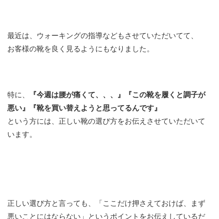
最近は、ウォーキングの指導などもさせていただいてて、
お客様の靴を良く見るようにもなりました。
特に、
『今週は腰が痛くて、、、』『この靴を履くと調子が
悪い』『靴を買い替えようと思ってるんです』
という方には、正しい靴の選び方をお伝えさせていただいて
います。
正しい選び方と言っても、「ここだけ押さえておけば、まず
悪いことにはならない」というポイントをお伝えしているだ