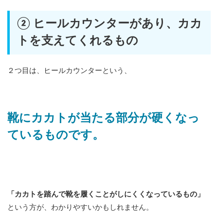
② ヒールカウンターがあり、カカ
トを支えてくれるもの
２つ目は、ヒールカウンターという、
靴にカカトが当たる部分が硬くなっ
ているものです。
「カカトを踏んで靴を履くことがしにくくなっているもの」
という方が、わかりやすいかもしれません。