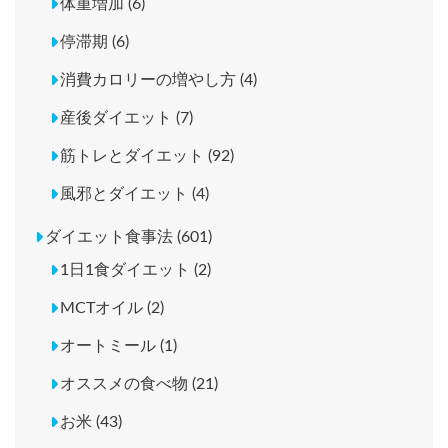
体重増加 (6)
停滞期 (6)
消費カロリーの増やし方 (4)
産後ダイエット (7)
筋トレとダイエット (92)
風邪とダイエット (4)
ダイエット食事法 (601)
1日1食ダイエット (2)
MCTオイル (2)
オートミール (1)
オススメの食べ物 (21)
お米 (43)