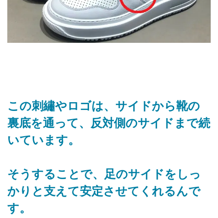
この刺繡やロゴは、サイドから靴の
裏底を通って、反対側のサイドまで続
いています。
そうすることで、足のサイドをしっ
かりと支えて安定させてくれるんで
す。