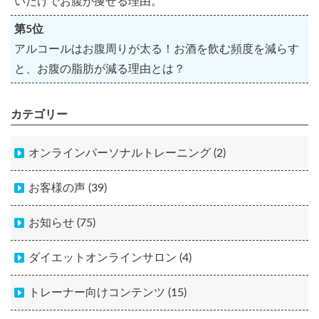
いだけでお腹が痩せる理由。
第5位
アルコールはお腹周りが太る！お酒を飲む頻度を減らす
と、お腹の脂肪が減る理由とは？
カテゴリー
オンラインパーソナルトレーニング (2)
お客様の声 (39)
お知らせ (75)
ダイエットオンラインサロン (4)
トレーナー向けコンテンツ (15)