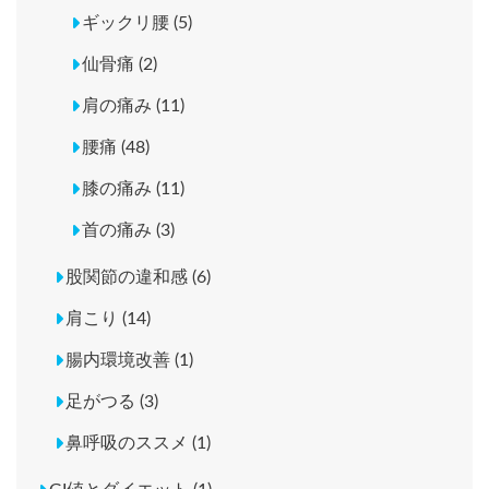
ギックリ腰 (5)
仙骨痛 (2)
肩の痛み (11)
腰痛 (48)
膝の痛み (11)
首の痛み (3)
股関節の違和感 (6)
肩こり (14)
腸内環境改善 (1)
足がつる (3)
鼻呼吸のススメ (1)