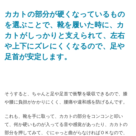
カカトの部分が硬くなっているもの
を選ぶことで、靴を履いた時に、カ
カトがしっかりと支えられて、左右
や上下にズレにくくなるので、足や
足首が安定します。
そうすると、ちゃんと足や足首で衝撃を吸収できるので、膝
や腰に負担がかかりにくく、腰痛や違和感を防げるんです。
これも、靴を手に取って、カカトの部分をコンコンと叩い
て、何か硬いものが入ってる音や感覚があったり、カカトの
部分を押してみて、ぐにゃっと曲がらなければＯＫなので、