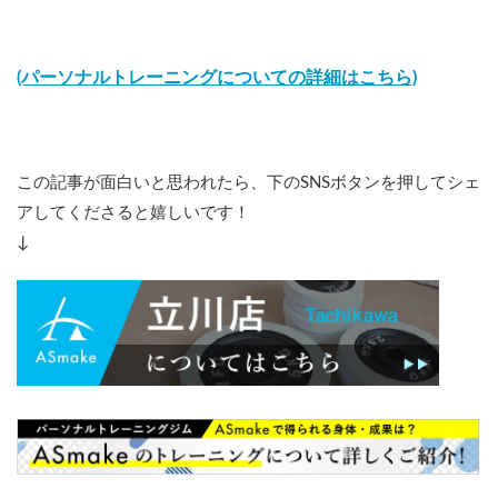
(パーソナルトレーニングについての詳細はこちら)
この記事が面白いと思われたら、下のSNSボタンを押してシェ
アしてくださると嬉しいです！
↓