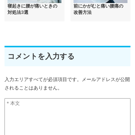
寝起きに腰が痛いときの
前にかがむと痛い腰痛の
対処法3選
改善方法
コメントを入力する
入力エリアすべてが必須項目です。メールアドレスが公開
されることはありません。