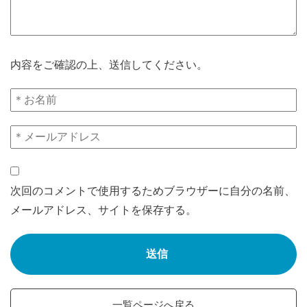
内容をご確認の上、送信してください。
次回のコメントで使用するためブラウザーに自分の名前、
メールアドレス、サイトを保存する。
一覧ページへ戻る