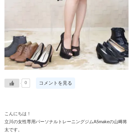
コメントを見る
0
こんにちは！
立川の女性専用パーソナルトレーニングジムASmakeの山﨑将
太です。