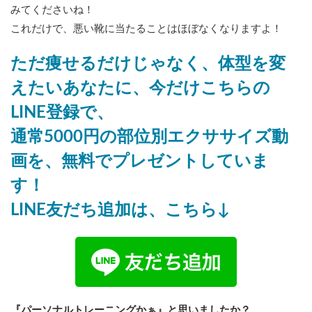
みてくださいね！
これだけで、悪い靴に当たることはほぼなくなりますよ！
ただ痩せるだけじゃなく、体型を変
えたいあなたに、今だけこちらの
LINE登録で、
通常5000円の部位別エクササイズ動
画を、無料でプレゼントしていま
す！
LINE友だち追加は、こちら↓
『パーソナルトレーニングかぁ』と思いましたか？