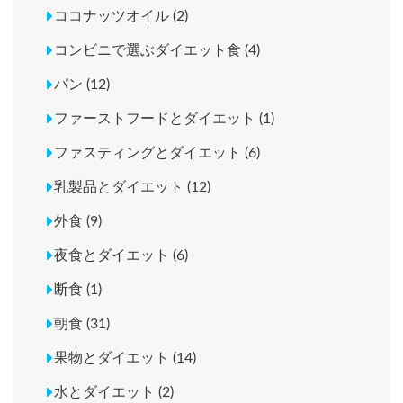
ココナッツオイル (2)
コンビニで選ぶダイエット食 (4)
パン (12)
ファーストフードとダイエット (1)
ファスティングとダイエット (6)
乳製品とダイエット (12)
外食 (9)
夜食とダイエット (6)
断食 (1)
朝食 (31)
果物とダイエット (14)
水とダイエット (2)