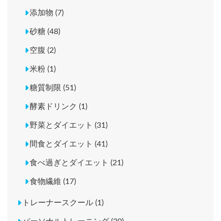
添加物 (7)
砂糖 (48)
空腹 (2)
米粉 (1)
糖質制限 (51)
酵素ドリンク (1)
野菜とダイエット (31)
間食とダイエット (41)
食べ過ぎとダイエット (21)
食物繊維 (17)
トレーナースクール (1)