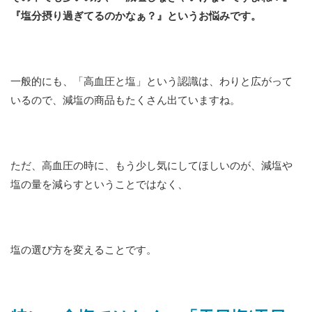
『塩分摂り過ぎてるのかなぁ？』というお悩みです。
一般的にも、「高血圧と塩」という認識は、わりと広がって
いるので、減塩の商品もたくさん出ていますね。
ただ、高血圧の時に、もう少し気にしてほしいのが、減塩や
塩の量を減らすということではなく、
塩の選び方を変えることです。