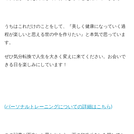
うちはこれだけのことをして、『美しく健康になっていく過
程が楽しいと思える世の中を作りたい』と本気で思っていま
す。
ぜひ気分転換で人生を大きく変えに来てください。お会いで
きる日を楽しみにしています！
(パーソナルトレーニングについての詳細はこちら)