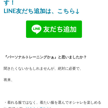
す！
LINE友だち追加は、こちら↓
『パーソナルトレーニングかぁ』と思いましたか？
聞きたくないかもしれませんが、絶対に必要で、
将来、
・着れる服ではなく、着たい服を選んでオシャレを楽しめる