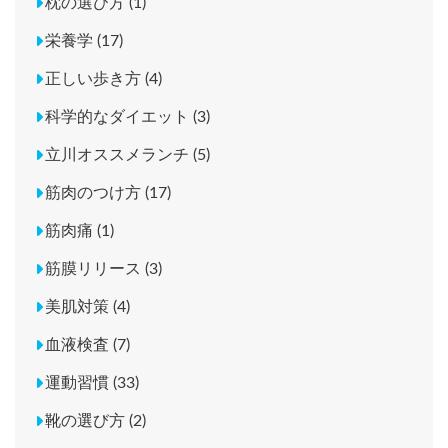
枕の選び方 (1)
栄養学 (17)
正しい歩き方 (4)
科学的なダイエット (3)
立川オススメランチ (5)
筋肉のつけ方 (17)
筋肉痛 (1)
筋膜リリース (3)
美肌対策 (4)
血液検査 (7)
運動習慣 (33)
靴の選び方 (2)