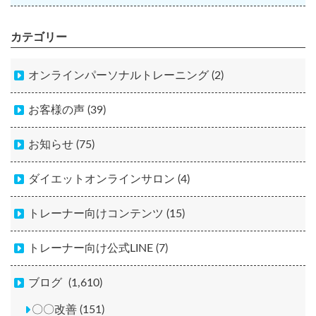
カテゴリー
オンラインパーソナルトレーニング (2)
お客様の声 (39)
お知らせ (75)
ダイエットオンラインサロン (4)
トレーナー向けコンテンツ (15)
トレーナー向け公式LINE (7)
ブログ
(1,610)
〇〇改善 (151)