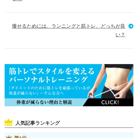
痩せるためには、ランニングと筋トレ、どっちが良
い？
人気記事ランキング