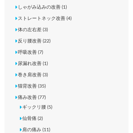
しゃがみ込みの改善 (1)
ストレートネック改善 (4)
体の左右差 (3)
反り腰改善 (22)
呼吸改善 (7)
尿漏れ改善 (1)
巻き肩改善 (3)
猫背改善 (35)
痛み改善 (77)
ギックリ腰 (5)
仙骨痛 (2)
肩の痛み (11)