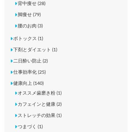
背中痩せ (28)
脚痩せ (79)
腰のお肉 (3)
ボトックス (1)
下剤とダイエット (1)
二日酔い防止 (2)
仕事効率化 (25)
健康向上 (140)
オススメ歯磨き粉 (1)
カフェインと健康 (2)
ストレッチの効果 (1)
つまづく (1)