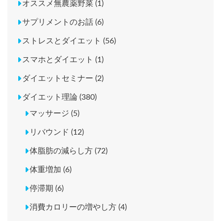
オススメ無農薬野菜 (1)
サプリメントのお話 (6)
ストレスとダイエット (56)
スマホとダイエット (1)
ダイエットセミナー (2)
ダイエット理論 (380)
マッサージ (5)
リバウンド (12)
体脂肪の減らし方 (72)
体重増加 (6)
停滞期 (6)
消費カロリーの増やし方 (4)