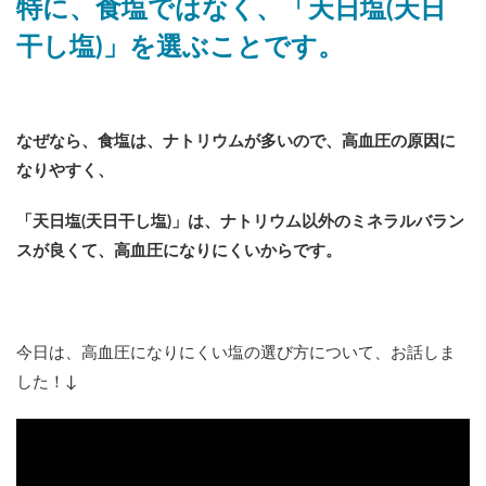
特に、食塩ではなく、「天日塩(天日
干し塩)」を選ぶことです。
なぜなら、食塩は、ナトリウムが多いので、高血圧の原因に
なりやすく、
「天日塩(天日干し塩)」は、ナトリウム以外のミネラルバラン
スが良くて、高血圧になりにくいからです。
今日は、高血圧になりにくい塩の選び方について、お話しま
した！↓