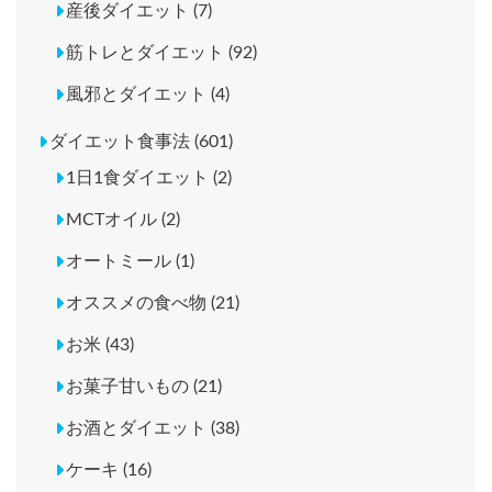
産後ダイエット (7)
筋トレとダイエット (92)
風邪とダイエット (4)
ダイエット食事法 (601)
1日1食ダイエット (2)
MCTオイル (2)
オートミール (1)
オススメの食べ物 (21)
お米 (43)
お菓子甘いもの (21)
お酒とダイエット (38)
ケーキ (16)