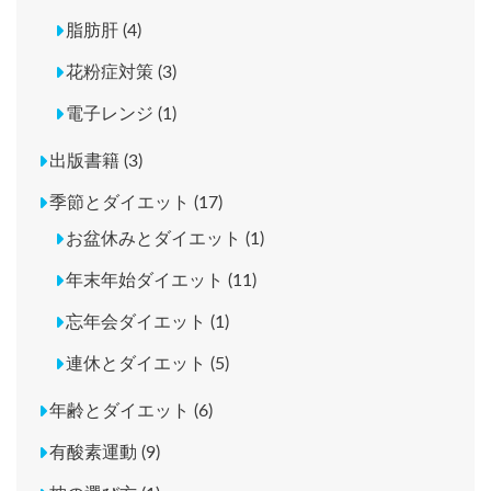
脂肪肝 (4)
花粉症対策 (3)
電子レンジ (1)
出版書籍 (3)
季節とダイエット (17)
お盆休みとダイエット (1)
年末年始ダイエット (11)
忘年会ダイエット (1)
連休とダイエット (5)
年齢とダイエット (6)
有酸素運動 (9)