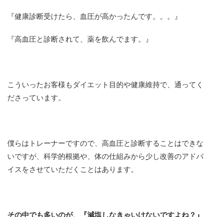
『健康診断受けたら、血圧が高かったんです。。。』
『高血圧と診断されて、薬を飲んでます。』
こういったお客様もダイエット目的や健康維持で、通ってく
ださっています。
僕らはトレーナーですので、高血圧と診断することはできな
いですが、科学的根拠や、体の仕組みから少し改善のアドバ
イスをさせていただくことはあります。
その中でも多いのが、『減塩しなきゃいけないですよね？』