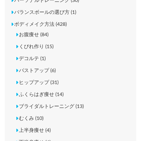
パーソナルトレーニング (30)
バランスボールの選び方 (1)
ボディメイク方法 (428)
お腹痩せ (84)
くびれ作り (15)
デコルテ (1)
バストアップ (6)
ヒップアップ (31)
ふくらはぎ痩せ (14)
ブライダルトレーニング (13)
むくみ (10)
上半身痩せ (4)