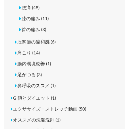
腰痛 (48)
膝の痛み (11)
首の痛み (3)
股関節の違和感 (6)
肩こり (14)
腸内環境改善 (1)
足がつる (3)
鼻呼吸のススメ (1)
GI値とダイエット (1)
エクササイズ・ストレッチ動画 (50)
オススメの洗濯洗剤 (1)