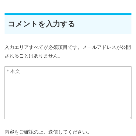
コメントを入力する
入力エリアすべてが必須項目です。メールアドレスが公開
されることはありません。
内容をご確認の上、送信してください。