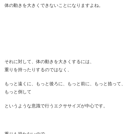
体の動きを大きくできないことになりますよね。
それに対して、体の動きを大きくするには、
重りを持ったりするのではなく、
もっと遠くに、もっと後ろに、もっと前に、もっと捻って、
もっと倒して
というような意識で行うエクササイズが中心です。