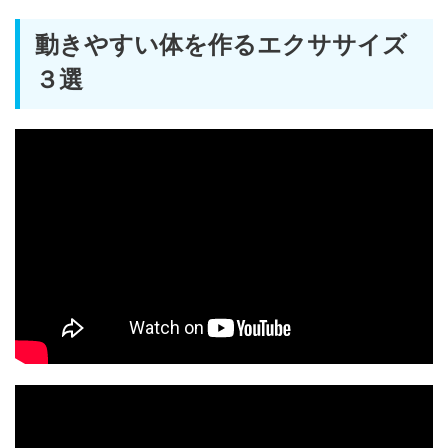
動きやすい体を作るエクササイズ
３選