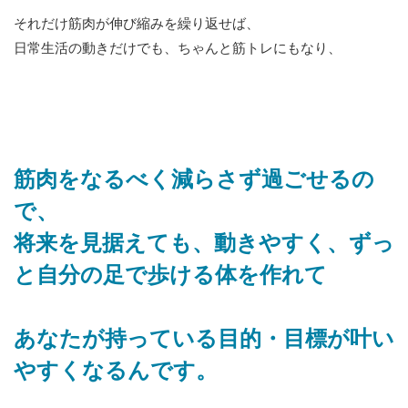
それだけ筋肉が伸び縮みを繰り返せば、
日常生活の動きだけでも、ちゃんと筋トレにもなり、
筋肉をなるべく減らさず過ごせるの
で、
将来を見据えても、動きやすく、ずっ
と自分の足で歩ける体を作れて
あなたが持っている目的・目標が叶い
やすくなるんです。