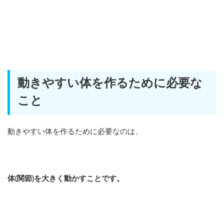
動きやすい体を作るために必要な
こと
動きやすい体を作るために必要なのは、
体(関節)を大きく動かすことです。