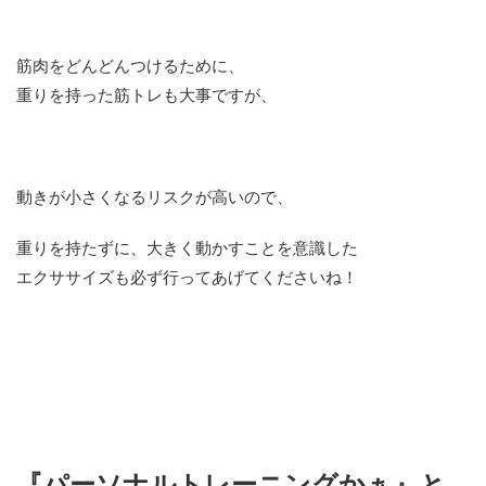
筋肉をどんどんつけるために、
重りを持った筋トレも大事ですが、
動きが小さくなるリスクが高いので、
重りを持たずに、大きく動かすことを意識した
エクササイズも必ず行ってあげてくださいね！
『パーソナルトレーニングかぁ』と