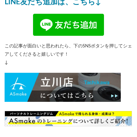
LINE友だち追加は、こちら↓
この記事が面白いと思われたら、下のSNSボタンを押してシェ
アしてくださると嬉しいです！
↓