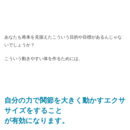
あなたも将来を見据えたこういう目的や目標があるんじゃな
いでしょうか？
こういう動きやすい体を作るためには、
自分の力で関節を大きく動かすエクサ
サイズをすること
が有効になります。