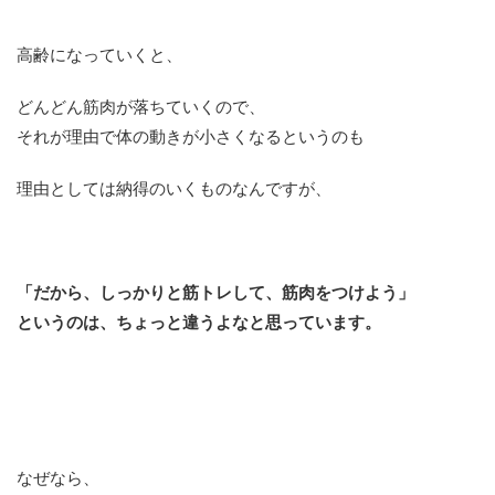
高齢になっていくと、
どんどん筋肉が落ちていくので、
それが理由で体の動きが小さくなるというのも
理由としては納得のいくものなんですが、
「だから、しっかりと筋トレして、筋肉をつけよう」
というのは、ちょっと違うよなと思っています。
なぜなら、