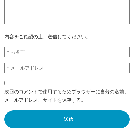
内容をご確認の上、送信してください。
次回のコメントで使用するためブラウザーに自分の名前、
メールアドレス、サイトを保存する。