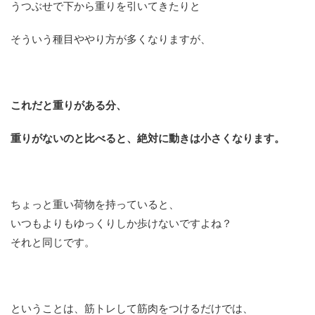
うつぶせで下から重りを引いてきたりと
そういう種目ややり方が多くなりますが、
これだと重りがある分、
重りがないのと比べると、絶対に動きは小さくなります。
ちょっと重い荷物を持っていると、
いつもよりもゆっくりしか歩けないですよね？
それと同じです。
ということは、筋トレして筋肉をつけるだけでは、