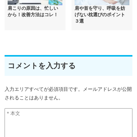
肩こりの原因は、忙しい
肩や首を守り、呼吸を妨
から！改善方法はコレ！
げない枕選びのポイント
３選
コメントを入力する
入力エリアすべてが必須項目です。メールアドレスが公開
されることはありません。