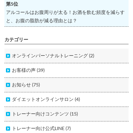
第5位
アルコールはお腹周りが太る！お酒を飲む頻度を減らす
と、お腹の脂肪が減る理由とは？
カテゴリー
オンラインパーソナルトレーニング (2)
お客様の声 (39)
お知らせ (75)
ダイエットオンラインサロン (4)
トレーナー向けコンテンツ (15)
トレーナー向け公式LINE (7)