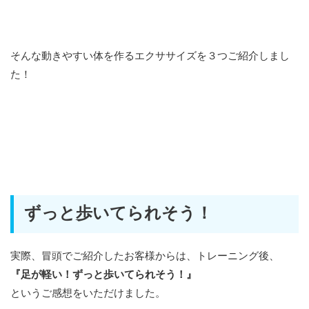
そんな動きやすい体を作るエクササイズを３つご紹介しまし
た！
ずっと歩いてられそう！
実際、冒頭でご紹介したお客様からは、トレーニング後、
『足が軽い！ずっと歩いてられそう！』
というご感想をいただけました。