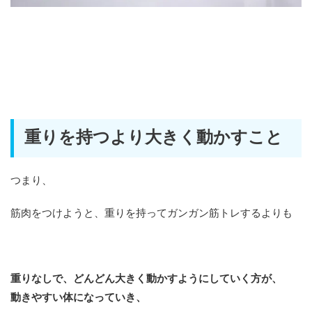
重りを持つより大きく動かすこと
つまり、
筋肉をつけようと、重りを持ってガンガン筋トレするよりも
重りなしで、どんどん大きく動かすようにしていく方が、
動きやすい体になっていき、