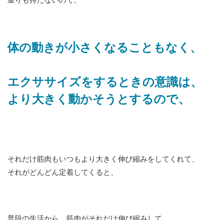
重りも持たないので、
体の動きが小さくなることもなく、
エクササイズをするときの意識は、
より大きく動かそうとするので、
それだけ筋肉もいつもより大きく伸び縮みをしてくれて、
それがどんどん定着してくると、
普段の生活から、筋肉がそれだけ伸び縮みして