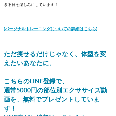
きる日を楽しみにしています！
(パーソナルトレーニングについての詳細はこちら)
ただ痩せるだけじゃなく、体型を変
えたいあなたに、
こちらのLINE登録で、
通常5000円の部位別エクササイズ動
画を、無料でプレゼントしていま
す！