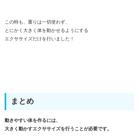
この時も、重りは一切使わず、
とにかく大きく体を動かせるようにする
エクササイズだけを行いました！
まとめ
動きやすい体を作るには、
大きく動かすエクササイズを行うことが必要です。