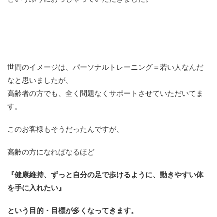
世間のイメージは、パーソナルトレーニング＝若い人なんだ
なと思いましたが、
高齢者の方でも、全く問題なくサポートさせていただいてま
す。
このお客様もそうだったんですが、
高齢の方になればなるほど
『健康維持、ずっと自分の足で歩けるように、動きやすい体
を手に入れたい』
という目的・目標が多くなってきます。