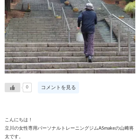
コメントを見る
0
こんにちは！
立川の女性専用パーソナルトレーニングジムASmakeの山﨑将
太です。