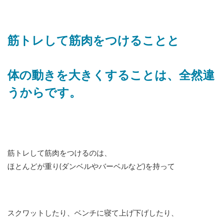
筋トレして筋肉をつけることと
体の動きを大きくすることは、全然違
うからです。
筋トレして筋肉をつけるのは、
ほとんどが重り(ダンベルやバーベルなど)を持って
スクワットしたり、ベンチに寝て上げ下げしたり、