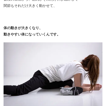
関節もそれだけ大きく動かせて、
体の動きが大きくなり、
動きやすい体になっていくんです。