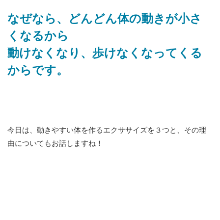
なぜなら、どんどん体の動きが小さ
くなるから
動けなくなり、歩けなくなってくる
からです。
今日は、動きやすい体を作るエクササイズを３つと、その理
由についてもお話しますね！