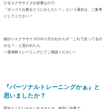
けるエクササイズが必要なので、
『ポッコリお腹をどうにかしたい！』という場合は、ご参考
にしてください！
細かいエクササイズのやり方がわからず「これで合ってるの
かな？」と思われたら、
一度体験トレーニングにてご相談ください！
『パーソナルトレーニングかぁ』と
思いましたか？
聞きたくないかもしれませんが、絶対に必要で、