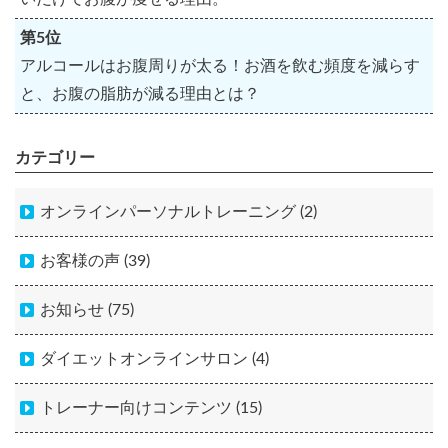
第5位
アルコールはお腹周りが太る！お酒を飲む頻度を減らす
と、お腹の脂肪が減る理由とは？
カテゴリー
オンラインパーソナルトレーニング (2)
お客様の声 (39)
お知らせ (75)
ダイエットオンラインサロン (4)
トレーナー向けコンテンツ (15)