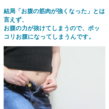
結局「お腹の筋肉が強くなった」とは
言えず、
お腹の力が抜けてしまうので、ポッ
コリお腹になってしまうんです。