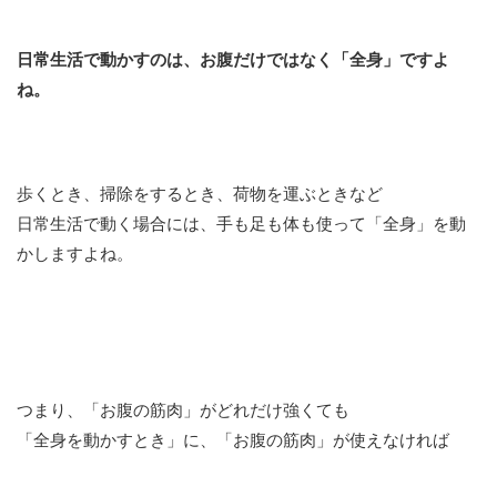
日常生活で動かすのは、お腹だけではなく「全身」ですよ
ね。
歩くとき、掃除をするとき、荷物を運ぶときなど
日常生活で動く場合には、手も足も体も使って「全身」を動
かしますよね。
つまり、「お腹の筋肉」がどれだけ強くても
「全身を動かすとき」に、「お腹の筋肉」が使えなければ