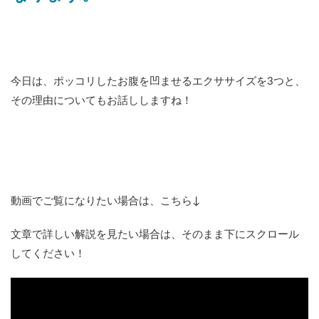
今日は、ポッコリしたお腹を凹ませるエクササイズを3つと、
その理由についてもお話ししますね！
動画でご覧になりたい場合は、こちら↓
文章で詳しい解説を見たい場合は、そのまま下にスクロール
してください！