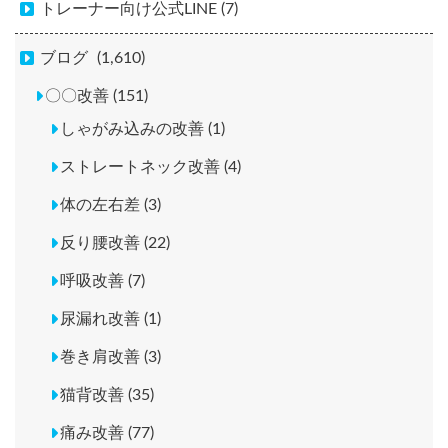
トレーナー向け公式LINE (7)
ブログ
(1,610)
〇〇改善 (151)
しゃがみ込みの改善 (1)
ストレートネック改善 (4)
体の左右差 (3)
反り腰改善 (22)
呼吸改善 (7)
尿漏れ改善 (1)
巻き肩改善 (3)
猫背改善 (35)
痛み改善 (77)