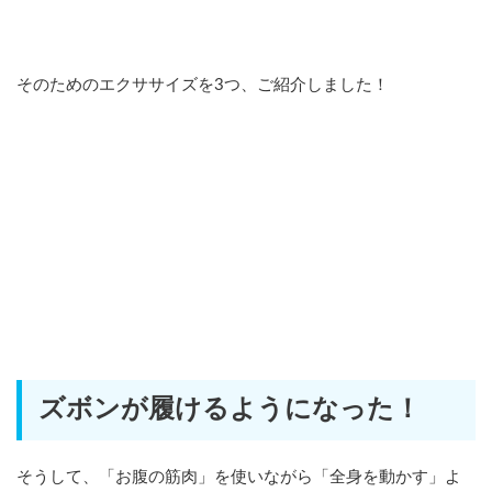
そのためのエクササイズを3つ、ご紹介しました！
ズボンが履けるようになった！
そうして、「お腹の筋肉」を使いながら「全身を動かす」よ