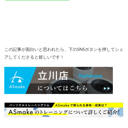
この記事が面白いと思われたら、下のSNSボタンを押してシェ
アしてくださると嬉しいです！