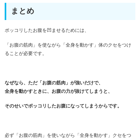
まとめ
ポッコリしたお腹を凹ませるためには、
「お腹の筋肉」を使ながら「全身を動かす」体のクセをつけ
ることが必要です。
なぜなら、ただ「お腹の筋肉」が強いだけで、
全身を動かすときに、お腹の力が抜けてしまうと、
そのせいでポッコリしたお腹になってしまうからです。
必ず「お腹の筋肉」を使いながら「全身を動かす」クセをつ