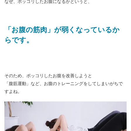
なぜ、ポッコリしたお腹になるかというと、
「お腹の筋肉」が弱くなっているか
らです。
そのため、ポッコリしたお腹を改善しようと
「腹筋運動」など、お腹のトレーニングをしてしまいがちで
すよね。