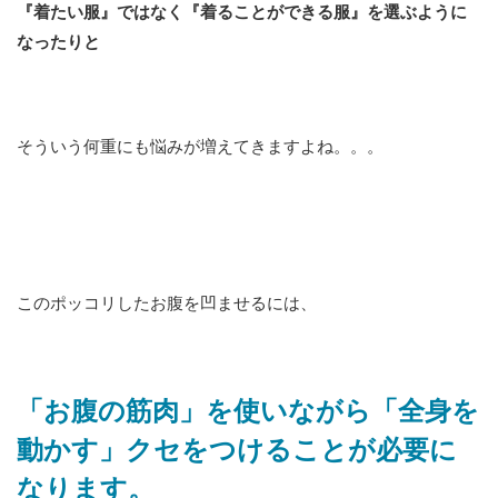
『着たい服』ではなく『着ることができる服』を選ぶように
なったりと
そういう何重にも悩みが増えてきますよね。。。
このポッコリしたお腹を凹ませるには、
「お腹の筋肉」を使いながら「全身を
動かす」クセをつけることが必要に
なります。