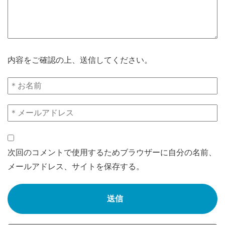
内容をご確認の上、送信してください。
次回のコメントで使用するためブラウザーに自分の名前、
メールアドレス、サイトを保存する。