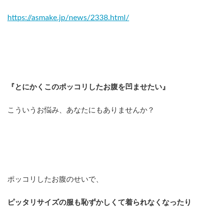
https://asmake.jp/news/2338.html/
『とにかくこのポッコリしたお腹を凹ませたい』
こういうお悩み、あなたにもありませんか？
ポッコリしたお腹のせいで、
ピッタリサイズの服も恥ずかしくて着られなくなったり