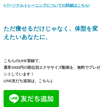
(パーソナルトレーニングについての詳細はこちら)
ただ痩せるだけじゃなく、体型を変
えたいあなたに、
こちらのLINE登録で、
通常5000円の部位別エクササイズ動画を、無料でプレゼ
ントしています！
LINE友だち追加は、こちら↓