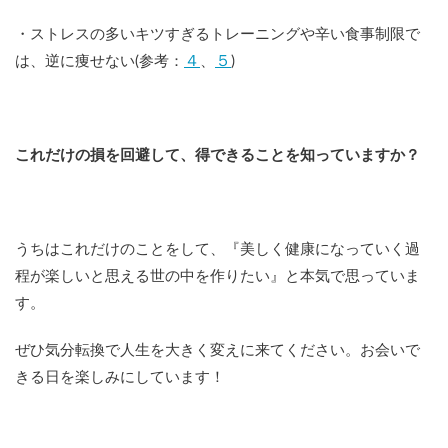
・ストレスの多いキツすぎるトレーニングや辛い食事制限で
４
５
は、逆に痩せない(参考：
、
)
これだけの損を回避して、得できることを知っていますか？
うちはこれだけのことをして、『美しく健康になっていく過
程が楽しいと思える世の中を作りたい』と本気で思っていま
す。
ぜひ気分転換で人生を大きく変えに来てください。お会いで
きる日を楽しみにしています！