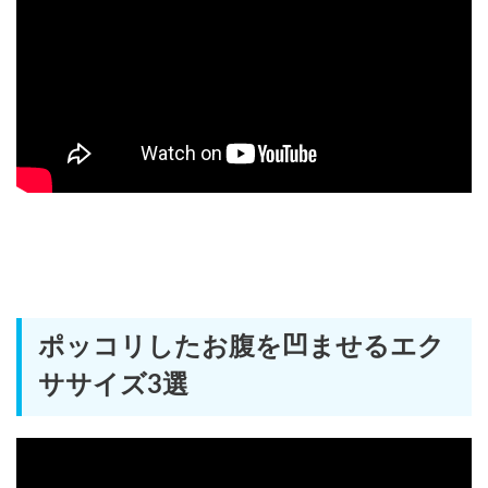
ポッコリしたお腹を凹ませるエク
ササイズ3選