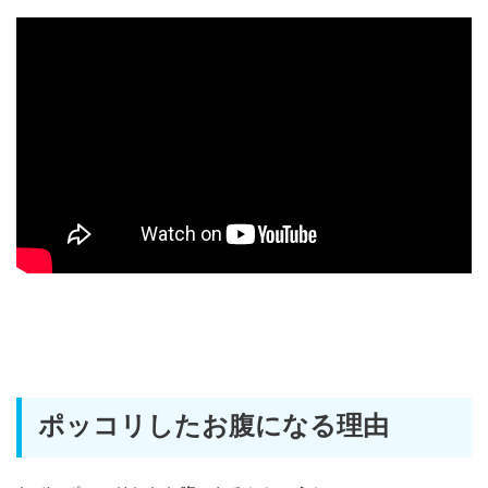
ポッコリしたお腹になる理由