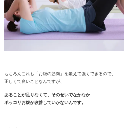
もちろんこれも「お腹の筋肉」を鍛えて強くできるので、
正しくて良いことなんですが、
あることが足りなくて、そのせいでなかなか
ポッコリお腹が改善していかないんです。