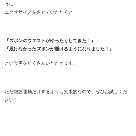
うに
エクササイズをさせていただくと
『ズボンのウエストがゆったりしてきた！』
『履けなかったズボンが履けるようになりました！』
という声をたくさんいただきます。
ただ腹筋運動だけするよりも効果的なので、ぜひお試しくだ
さい！