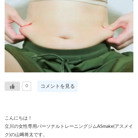
コメントを見る
0
こんにちは！
立川の女性専用パーソナルトレーニングジムASmake(アスメイ
ク)の山﨑将太です。