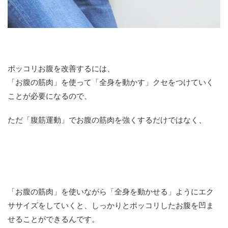
ポッコリお腹を改善するには、
「お腹の筋肉」を使って「全身を動かす」クセをつけていく
ことが必要になるので、
ただ「腹筋運動」でお腹の筋肉を強くするだけではなく、
「お腹の筋肉」を使いながら「全身を動かせる」ようにエク
ササイズをしていくと、
しっかりとポッコリしたお腹を凹ま
せることができるんです。