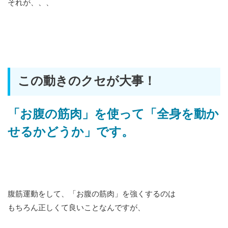
それが、、、
この動きのクセが大事！
「お腹の筋肉」を使って「全身を動か
せるかどうか」です。
腹筋運動をして、「お腹の筋肉」を強くするのは
もちろん正しくて良いことなんですが、