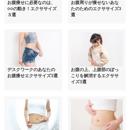
お腹痩せに必要なのは、
お腹周りが痩せないあな
○○の動き！エクササイズ
たのためのエクササイズ3
３選
選
デスクワークのあなたの
お腹の上、上腹部のぽっ
お腹痩せエクササイズ3選
こりを解消するエクササ
イズ3選