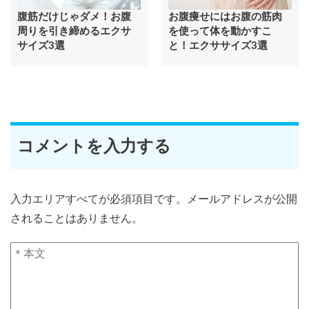
腹筋だけじゃダメ！お腹
お腹痩せにはお腹の筋肉
周りを引き締めるエクサ
を使って体を動かすこ
サイズ3選
と！エクササイズ3選
コメントを入力する
入力エリアすべてが必須項目です。メールアドレスが公開
されることはありません。