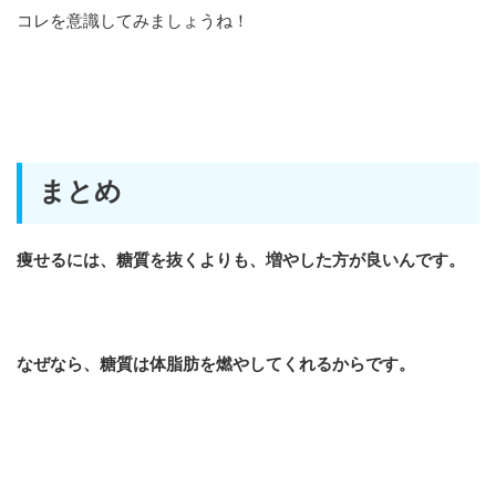
コレを意識してみましょうね！
まとめ
痩せるには、糖質を抜くよりも、増やした方が良いんです。
なぜなら、糖質は体脂肪を燃やしてくれるからです。