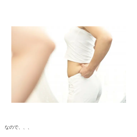
なので、、、