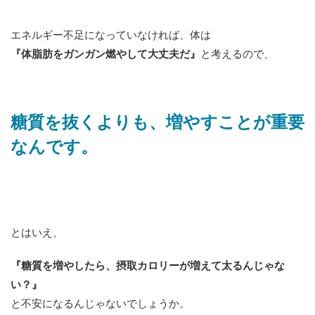
エネルギー不足になっていなければ、体は
『体脂肪をガンガン燃やして大丈夫だ』
と考えるので、
糖質を抜くよりも、増やすことが重要
なんです。
とはいえ、
『糖質を増やしたら、摂取カロリーが増えて太るんじゃな
い？』
と不安になるんじゃないでしょうか。