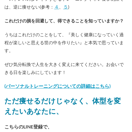
４
５
は、逆に痩せない(参考：
、
)
これだけの損を回避して、得できることを知っていますか？
うちはこれだけのことをして、『美しく健康になっていく過
程が楽しいと思える世の中を作りたい』と本気で思っていま
す。
ぜひ気分転換で人生を大きく変えに来てください。お会いで
きる日を楽しみにしています！
(パーソナルトレーニングについての詳細はこちら)
ただ痩せるだけじゃなく、体型を変
えたいあなたに、
こちらのLINE登録で、