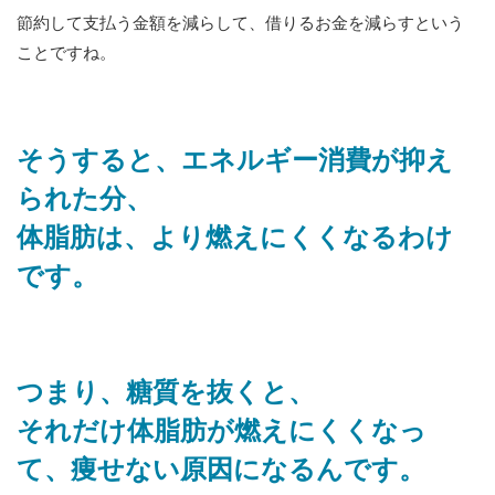
節約して支払う金額を減らして、借りるお金を減らすという
ことですね。
そうすると、エネルギー消費が抑え
られた分、
体脂肪は、より燃えにくくなるわけ
です。
つまり、糖質を抜くと、
それだけ体脂肪が燃えにくくなっ
て、痩せない原因になるんです。