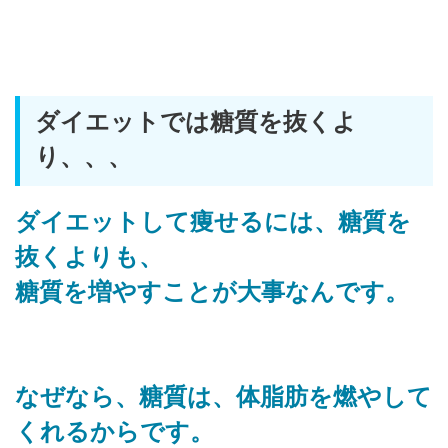
ダイエットでは糖質を抜くよ
り、、、
ダイエットして痩せるには、糖質を
抜くよりも、
糖質を増やすことが大事なんです。
なぜなら、糖質は、体脂肪を燃やして
くれるからです。