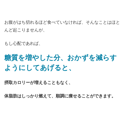
お腹がはち切れるほど食べていなければ、そんなことはほと
んど起こりませんが、
もし心配であれば、
糖質を増やした分、おかずを減らす
ようにしてあげると、
摂取カロリーが増えることもなく、
体脂肪はしっかり燃えて、順調に痩せることができます。