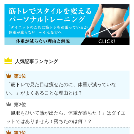
人気記事ランキング
第1位
「筋トレで見た目は痩せたのに、体重が減っていな
い。」がよくあることな理由とは？
第2位
「風邪をひいて熱が出たら、体重が落ちた！」はダイエ
ットではありません！落ちたのは何？？
第3位