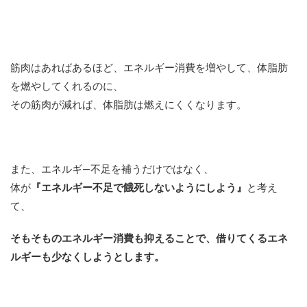
筋肉はあればあるほど、エネルギー消費を増やして、体脂肪
を燃やしてくれるのに、
その筋肉が減れば、体脂肪は燃えにくくなります。
また、エネルギ―不足を補うだけではなく、
体が
『エネルギー不足で餓死しないようにしよう』
と考え
て、
そもそものエネルギー消費も抑えることで、借りてくるエネ
ルギーも少なくしようとします。