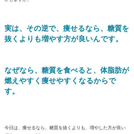
実は、その逆で、痩せるなら、糖質を
抜くよりも増やす方が良いんです。
なぜなら、糖質を食べると、体脂肪が
燃えやすく痩せやすくなるからで
す。
今日は、痩せるなら、糖質を抜くよりも、増やした方が良い