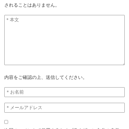
されることはありません。
内容をご確認の上、送信してください。