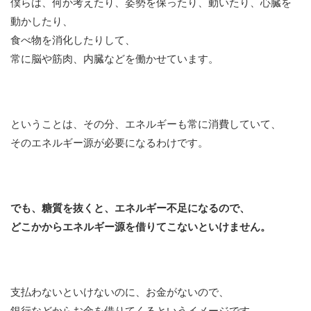
僕らは、何か考えたり、姿勢を保ったり、動いたり、心臓を
動かしたり、
食べ物を消化したりして、
常に脳や筋肉、内臓などを働かせています。
ということは、その分、エネルギーも常に消費していて、
そのエネルギー源が必要になるわけです。
でも、糖質を抜くと、エネルギー不足になるので、
どこかからエネルギー源を借りてこないといけません。
支払わないといけないのに、お金がないので、