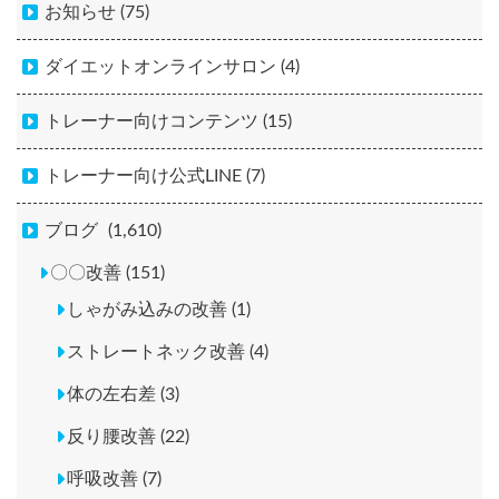
お知らせ (75)
ダイエットオンラインサロン (4)
トレーナー向けコンテンツ (15)
トレーナー向け公式LINE (7)
ブログ
(1,610)
〇〇改善 (151)
しゃがみ込みの改善 (1)
ストレートネック改善 (4)
体の左右差 (3)
反り腰改善 (22)
呼吸改善 (7)