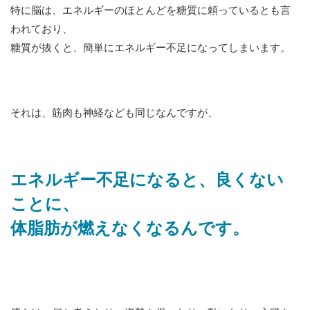
特に脳は、エネルギーのほとんどを糖質に頼っているとも言
われており、
糖質が抜くと、簡単にエネルギー不足になってしまいます。
それは、筋肉も神経なども同じなんですが、
エネルギー不足になると、良くない
ことに、
体脂肪が燃えなくなるんです。