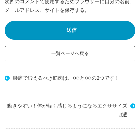
次回のコメントで使用するためブラウザーに自分の名前、
メールアドレス、サイトを保存する。
一覧ページへ戻る
腰痛で鍛えるべき筋肉は、○○と○○の2つです！
動きやすい！体が軽く感じるようになるエクササイズ
3選