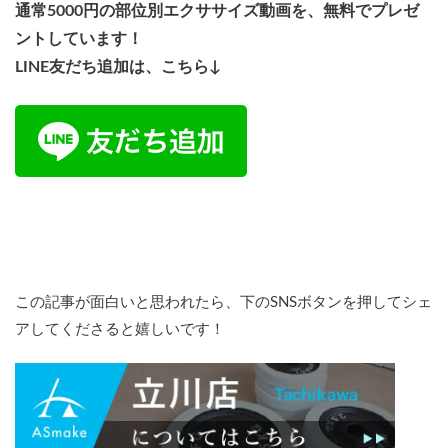
通常5000円の部位別エクササイズ動画を、無料でプレゼ
ントしています！
LINE友だち追加は、こちら↓
この記事が面白いと思われたら、下のSNSボタンを押してシェ
アしてくださると嬉しいです！