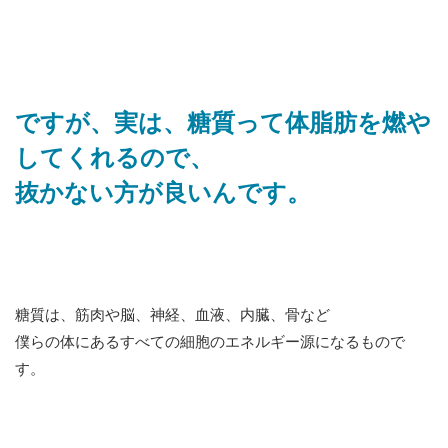
ですが、実は、糖質って体脂肪を燃や
してくれるので、
抜かない方が良いんです。
糖質は、筋肉や脳、神経、血液、内臓、骨など
僕らの体にあるすべての細胞のエネルギー源になるもので
す。