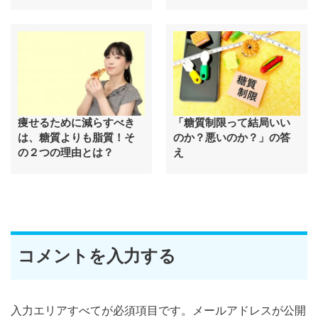
痩せるために減らすべき
「糖質制限って結局いい
は、糖質よりも脂質！そ
のか？悪いのか？」の答
の２つの理由とは？
え
コメントを入力する
入力エリアすべてが必須項目です。メールアドレスが公開