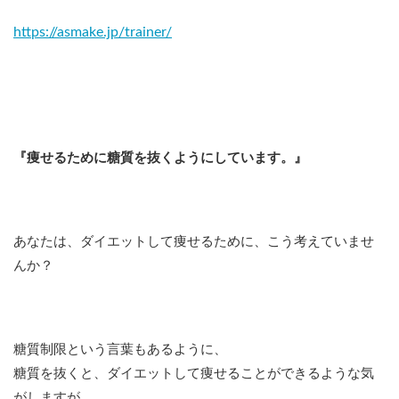
https://asmake.jp/trainer/
『痩せるために糖質を抜くようにしています。』
あなたは、ダイエットして痩せるために、こう考えていませ
んか？
糖質制限という言葉もあるように、
糖質を抜くと、ダイエットして痩せることができるような気
がしますが、