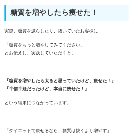
糖質を増やしたら痩せた！
実際、糖質を減らしたり、抜いていたお客様に
「糖質をもっと増やしてみてください」
とお伝えし、実践していただくと、
『糖質を増やしたら太ると思っていたけど、痩せた！』
『半信半疑だったけど、本当に痩せた！』
という結果につながっています。
「ダイエットで痩せるなら、糖質は抜くより増やす」