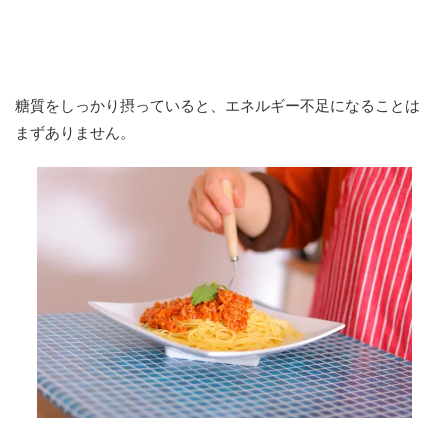
糖質をしっかり摂っていると、エネルギー不足になることは
まずありません。