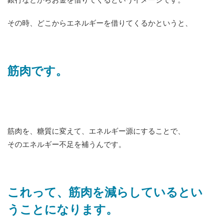
銀行などからお金を借りてくるというイメージです。
その時、どこからエネルギーを借りてくるかというと、
筋肉です。
筋肉を、糖質に変えて、エネルギー源にすることで、
そのエネルギー不足を補うんです。
これって、筋肉を減らしているとい
うことになります。