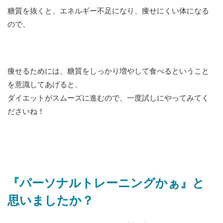
糖質を抜くと、エネルギー不足になり、痩せにくい体になる
ので、
痩せるためには、糖質をしっかり増やして食べるということ
を意識してあげると、
ダイエットがスムーズに進むので、一度試しにやってみてく
ださいね！
『パーソナルトレーニングかぁ』と
思いましたか？