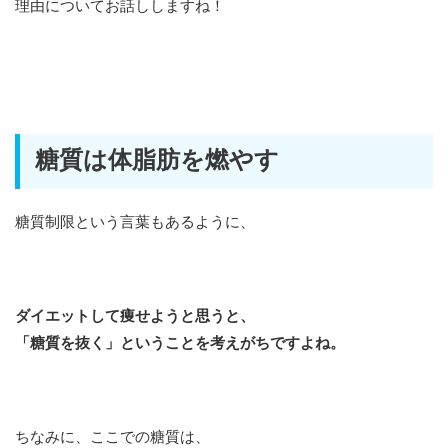
理由についてお話ししますね！
糖質は体脂肪を燃やす
糖質制限という言葉もあるように、
ダイエットして痩せようと思うと、
「糖質を抜く」ということを考えがちですよね。
ちなみに、ここでの糖質は、