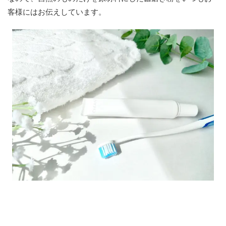
客様にはお伝えしています。