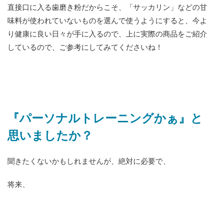
直接口に入る歯磨き粉だからこそ、「サッカリン」などの甘
味料が使われていないものを選んで使うようにすると、今よ
り健康に良い日々が手に入るので、上に実際の商品をご紹介
しているので、ご参考にしてみてくださいね！
『パーソナルトレーニングかぁ』と
思いましたか？
聞きたくないかもしれませんが、絶対に必要で、
将来、