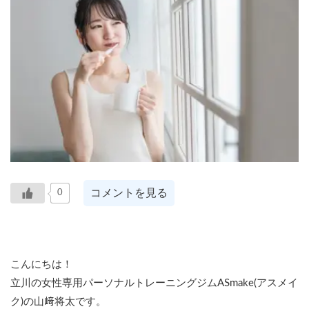
コメントを見る
0
こんにちは！
立川の女性専用パーソナルトレーニングジムASmake(アスメイ
ク)の山﨑将太です。