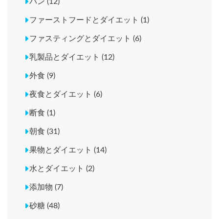
パン (12)
ファーストフードとダイエット (1)
ファスティングとダイエット (6)
乳製品とダイエット (12)
外食 (9)
夜食とダイエット (6)
断食 (1)
朝食 (31)
果物とダイエット (14)
水とダイエット (2)
添加物 (7)
砂糖 (48)