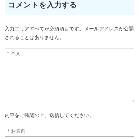
コメントを入力する
入力エリアすべてが必須項目です。メールアドレスが公開
されることはありません。
内容をご確認の上、送信してください。