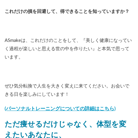
これだけの損を回避して、得できることを知っていますか？
ASmakeは、これだけのことをして、『美しく健康になってい
く過程が楽しいと思える世の中を作りたい』と本気で思って
います。
ぜひ気分転換で人生を大きく変えに来てください。お会いで
きる日を楽しみにしています！
(パーソナルトレーニングについての詳細はこちら)
ただ痩せるだけじゃなく、体型を変
えたいあなたに、