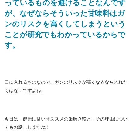
っているものを避けることなんです
が、なぜならそういった甘味料はガ
ンのリスクを高くしてしまうという
ことが研究でもわかっているからで
す。
口に入れるものなので、ガンのリスクが高くなるなら入れた
くはないですよね。
今日は、健康に良いオススメの歯磨き粉と、その理由につい
てもお話ししますね！