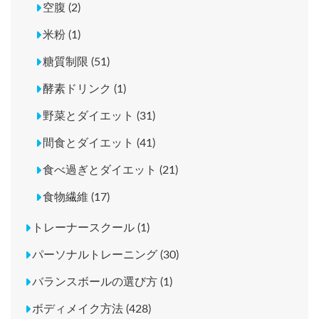
空腹 (2)
米粉 (1)
糖質制限 (51)
酵素ドリンク (1)
野菜とダイエット (31)
間食とダイエット (41)
食べ過ぎとダイエット (21)
食物繊維 (17)
トレーナースクール (1)
パーソナルトレーニング (30)
バランスボールの選び方 (1)
ボディメイク方法 (428)