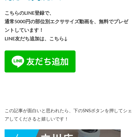
こちらのLINE登録で、
通常5000円の部位別エクササイズ動画を、無料でプレゼ
ントしています！
LINE友だち追加は、こちら↓
この記事が面白いと思われたら、下のSNSボタンを押してシェ
アしてくださると嬉しいです！