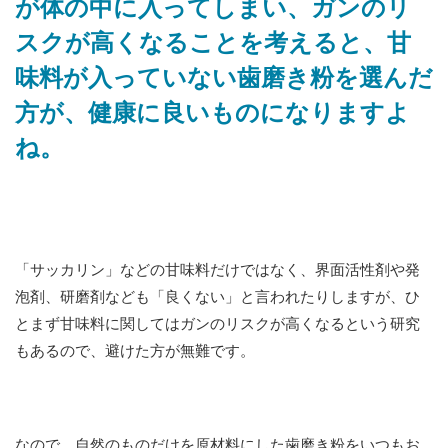
が体の中に入ってしまい、ガンのリ
スクが高くなることを考えると、甘
味料が入っていない歯磨き粉を選んだ
方が、健康に良いものになりますよ
ね。
「サッカリン」などの甘味料だけではなく、界面活性剤や発
泡剤、研磨剤なども「良くない」と言われたりしますが、ひ
とまず甘味料に関してはガンのリスクが高くなるという研究
もあるので、避けた方が無難です。
なので、自然のものだけを原材料にした歯磨き粉をいつもお