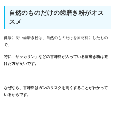
自然のものだけの歯磨き粉がオス
スメ
健康に良い歯磨き粉は、自然のものだけを原材料にしたもの
で、
特に「サッカリン」などの甘味料が入っている歯磨き粉は避
けた方が良いです。
なぜなら、甘味料はガンのリスクを高くすることがわかって
いるからです。