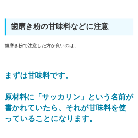
歯磨き粉の甘味料などに注意
歯磨き粉で注意した方が良いのは、
まずは甘味料です。
原材料に「サッカリン」という名前が
書かれていたら、それが甘味料を使
っていることになります。