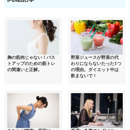
胸の筋肉じゃない！バス
野菜ジュースが野菜の代
トアップのための筋トレ
わりにならないたった1つ
の間違いと正解。
の理由。ダイエット中は
飲まないで！