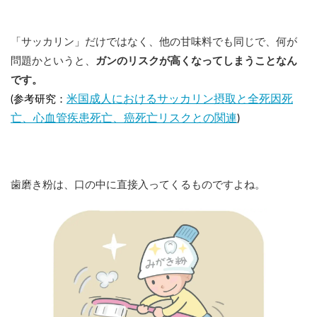
「サッカリン」だけではなく、他の甘味料でも同じで、何が
問題かというと、
ガンのリスクが高くなってしまうことなん
です。
米国成人におけるサッカリン摂取と全死因死
(参考研究：
亡、心血管疾患死亡、癌死亡リスクとの関連
)
歯磨き粉は、口の中に直接入ってくるものですよね。