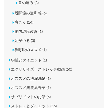
首の痛み (3)
股関節の違和感 (6)
肩こり (14)
腸内環境改善 (1)
足がつる (3)
鼻呼吸のススメ (1)
GI値とダイエット (1)
エクササイズ・ストレッチ動画 (50)
オススメの洗濯洗剤 (1)
オススメ無農薬野菜 (1)
サプリメントのお話 (6)
ストレスとダイエット (56)