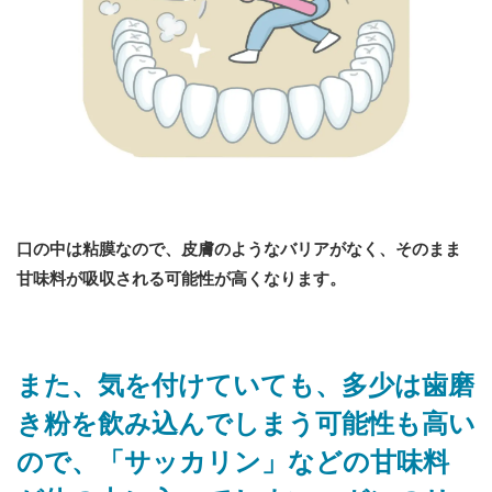
口の中は粘膜なので、皮膚のようなバリアがなく、そのまま
甘味料が吸収される可能性が高くなります。
また、気を付けていても、多少は歯磨
き粉を飲み込んでしまう可能性も高い
ので、「サッカリン」などの甘味料