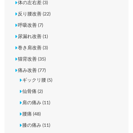
体の左右差 (3)
反り腰改善 (22)
呼吸改善 (7)
尿漏れ改善 (1)
巻き肩改善 (3)
猫背改善 (35)
痛み改善 (77)
ギックリ腰 (5)
仙骨痛 (2)
肩の痛み (11)
腰痛 (48)
膝の痛み (11)