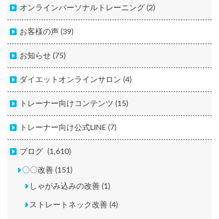
オンラインパーソナルトレーニング (2)
お客様の声 (39)
お知らせ (75)
ダイエットオンラインサロン (4)
トレーナー向けコンテンツ (15)
トレーナー向け公式LINE (7)
ブログ
(1,610)
〇〇改善 (151)
しゃがみ込みの改善 (1)
ストレートネック改善 (4)