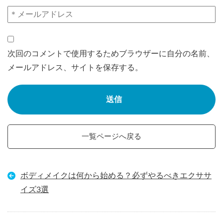
次回のコメントで使用するためブラウザーに自分の名前、
メールアドレス、サイトを保存する。
一覧ページへ戻る
ボディメイクは何から始める？必ずやるべきエクササ
イズ3選