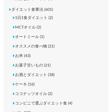
ダイエット食事法 (601)
1日1食ダイエット (2)
MCTオイル (2)
オートミール (1)
オススメの食べ物 (21)
お米 (43)
お菓子甘いもの (21)
お酒とダイエット (38)
ケーキ (16)
ココナッツオイル (2)
コンビニで選ぶダイエット食 (4)