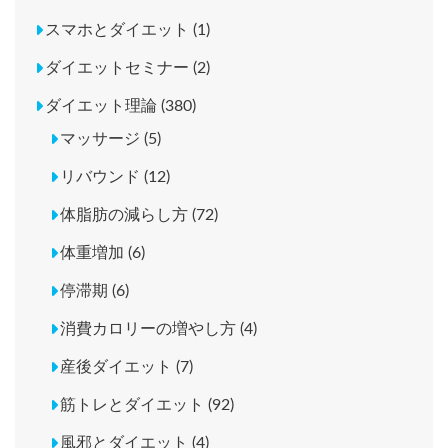
スマホとダイエット (1)
ダイエットセミナー (2)
ダイエット理論 (380)
マッサージ (5)
リバウンド (12)
体脂肪の減らし方 (72)
体重増加 (6)
停滞期 (6)
消費カロリーの増やし方 (4)
産後ダイエット (7)
筋トレとダイエット (92)
風邪とダイエット (4)