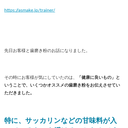
https://asmake.jp/trainer/
先日お客様と歯磨き粉のお話になりました。
その時にお客様が気にしていたのは、
「健康に良いもの」と
いうことで、いくつかオススメの歯磨き粉をお伝えさせてい
ただきました。
特に、サッカリンなどの甘味料が入