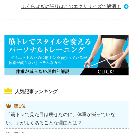
ふくらはぎの張りはこのエクササイズで解消！
人気記事ランキング
第1位
「筋トレで見た目は痩せたのに、体重が減っていな
い。」がよくあることな理由とは？