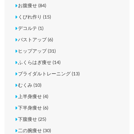
お腹痩せ (84)
くびれ作り (15)
デコルテ (1)
バストアップ (6)
ヒップアップ (31)
ふくらはぎ痩せ (14)
ブライダルトレーニング (13)
むくみ (10)
上半身痩せ (4)
下半身痩せ (6)
下腹痩せ (25)
二の腕痩せ (30)