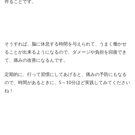
作ることです。
そうすれば、脳に休息する時間を与えられて、うまく働かせ
ることが出来るようになるので、ダメージや負担を回復でき
て、痛みの改善になるんです。
定期的に、行って習慣にしてあげると、痛みの予防にもなる
ので、時間があるときに、5～10分ほど実践してみてください
ね！