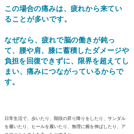
この場合の痛みは、疲れから来てい
ることが多いです。
なぜなら、疲れで脳の働きが鈍っ
て、腰や肩、膝に蓄積したダメージや
負担を回復できずに、限界を超えてし
まい、痛みにつながっているからで
す。
日常生活で、歩いたり、階段の昇り降りをしたり、サンダル
を履いたり、ヒールを履いたり、無理に腕を伸ばしたり、ア