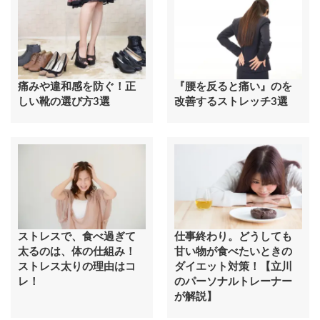
痛みや違和感を防ぐ！正
『腰を反ると痛い』のを
しい靴の選び方3選
改善するストレッチ3選
ストレスで、食べ過ぎて
仕事終わり。どうしても
太るのは、体の仕組み！
甘い物が食べたいときの
ストレス太りの理由はコ
ダイエット対策！【立川
レ！
のパーソナルトレーナー
が解説】