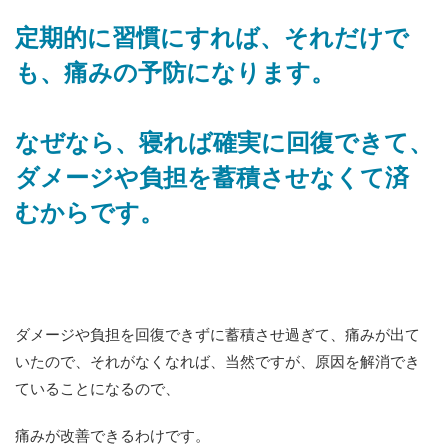
定期的に習慣にすれば、それだけで
も、痛みの予防になります。
なぜなら、寝れば確実に回復できて、
ダメージや負担を蓄積させなくて済
むからです。
ダメージや負担を回復できずに蓄積させ過ぎて、痛みが出て
いたので、それがなくなれば、当然ですが、原因を解消でき
ていることになるので、
痛みが改善できるわけです。