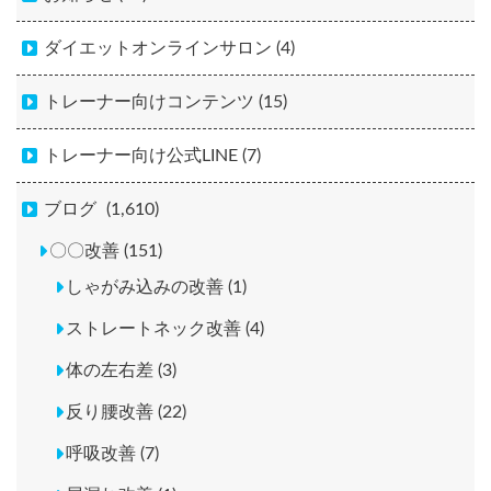
ダイエットオンラインサロン (4)
トレーナー向けコンテンツ (15)
トレーナー向け公式LINE (7)
ブログ
(1,610)
〇〇改善 (151)
しゃがみ込みの改善 (1)
ストレートネック改善 (4)
体の左右差 (3)
反り腰改善 (22)
呼吸改善 (7)