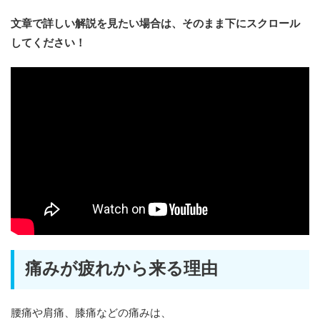
文章で詳しい解説を見たい場合は、そのまま下にスクロール
してください！
痛みが疲れから来る理由
腰痛や肩痛、膝痛などの痛みは、