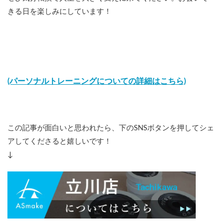
きる日を楽しみにしています！
(パーソナルトレーニングについての詳細はこちら)
この記事が面白いと思われたら、下のSNSボタンを押してシェ
アしてくださると嬉しいです！
↓