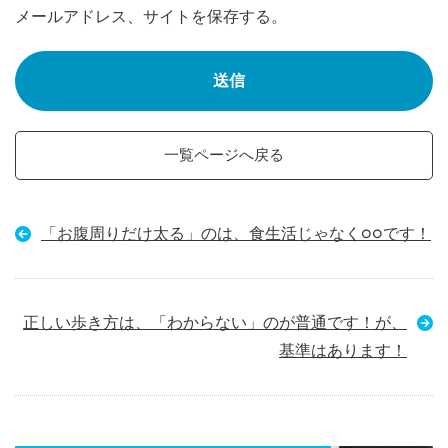
メールアドレス、サイトを保存する。
一覧ページへ戻る
「お腹周りだけ太る」のは、食生活じゃなく○○です！
正しい歩き方は、「わからない」のが普通です！が、
基準はあります！