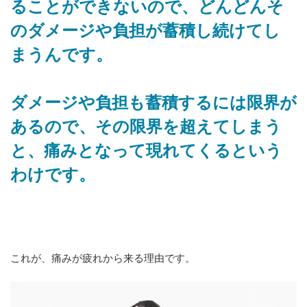
ることができないので、どんどんそ
のダメージや負担が蓄積し続けてし
まうんです。
ダメージや負担も蓄積するには限界が
あるので、その限界を超えてしまう
と、痛みとなって現れてくるという
わけです。
これが、痛みが疲れから来る理由です。