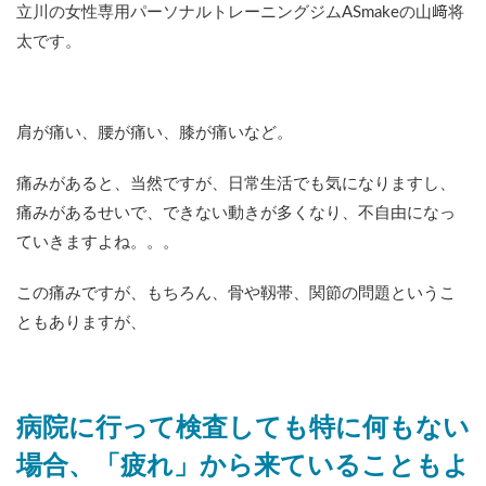
立川の女性専用パーソナルトレーニングジムASmakeの山﨑将
太です。
肩が痛い、腰が痛い、膝が痛いなど。
痛みがあると、当然ですが、日常生活でも気になりますし、
痛みがあるせいで、できない動きが多くなり、不自由になっ
ていきますよね。。。
この痛みですが、もちろん、骨や靱帯、関節の問題というこ
ともありますが、
病院に行って検査しても特に何もない
場合、「疲れ」から来ていることもよ