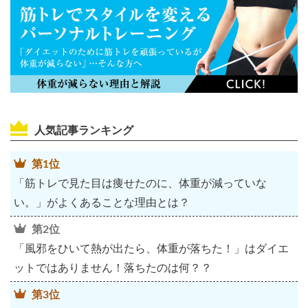
人気記事ランキング
第1位
「筋トレで見た目は痩せたのに、体重が減っていな
い。」がよくあることな理由とは？
第2位
「風邪をひいて熱が出たら、体重が落ちた！」はダイエ
ットではありません！落ちたのは何？？
第3位