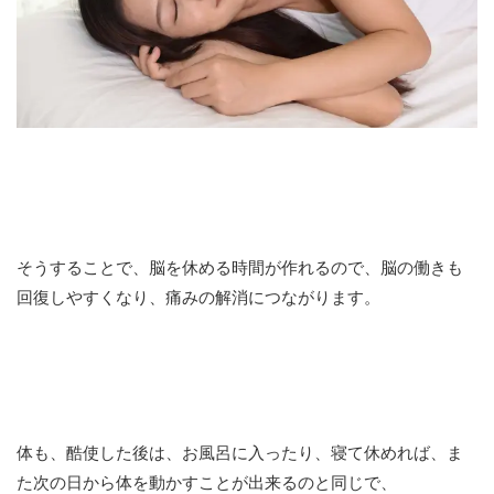
そうすることで、脳を休める時間が作れるので、脳の働きも
回復しやすくなり、痛みの解消につながります。
体も、酷使した後は、お風呂に入ったり、寝て休めれば、ま
た次の日から体を動かすことが出来るのと同じで、