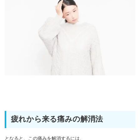
疲れから来る痛みの解消法
となると、この痛みを解消するには、