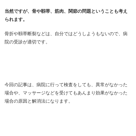
当然ですが、骨や靱帯、筋肉、関節の問題ということも考え
られます。
骨折や靱帯断裂などは、自分ではどうしようもないので、病
院の受診が適切です。
今回の記事は、病院に行って検査をしても、異常がなかった
場合や、マッサージなどを受けてもあんまり効果がなかった
場合の原因と解消法になります。