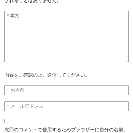
されることはありません。
内容をご確認の上、送信してください。
次回のコメントで使用するためブラウザーに自分の名前、