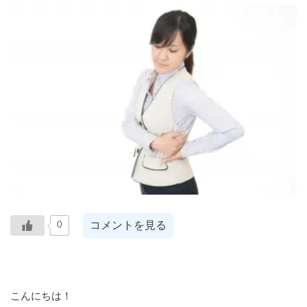
コメントを見る
0
こんにちは！