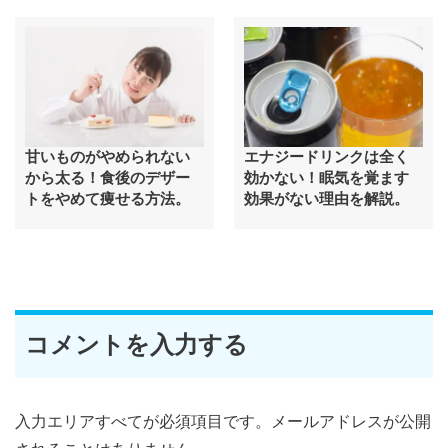
甘いものがやめられない
エナジードリンクは全く
から太る！食後のデザー
効かない！眠気を覚ます
トをやめて痩せる方法。
効果がない理由を解説。
コメントを入力する
入力エリアすべてが必須項目です。メールアドレスが公開