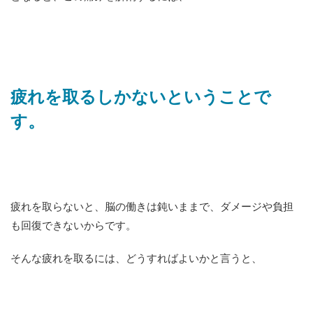
疲れを取るしかないということで
す。
疲れを取らないと、脳の働きは鈍いままで、ダメージや負担
も回復できないからです。
そんな疲れを取るには、どうすればよいかと言うと、