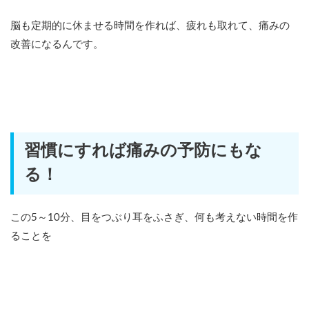
脳も定期的に休ませる時間を作れば、疲れも取れて、痛みの
改善になるんです。
習慣にすれば痛みの予防にもな
る！
この5～10分、目をつぶり耳をふさぎ、何も考えない時間を作
ることを