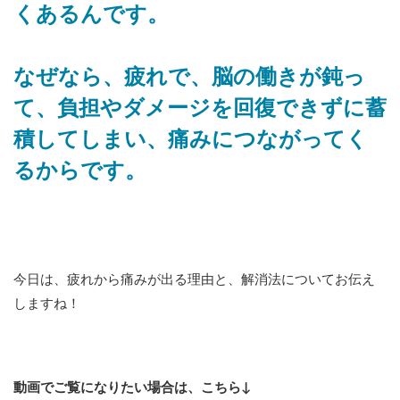
くあるんです。
なぜなら、疲れで、脳の働きが鈍っ
て、負担やダメージを回復できずに蓄
積してしまい、痛みにつながってく
るからです。
今日は、疲れから痛みが出る理由と、解消法についてお伝え
しますね！
動画でご覧になりたい場合は、こちら↓