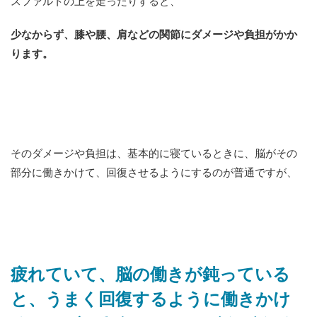
スファルトの上を走ったりすると、
少なからず、膝や腰、肩などの関節にダメージや負担がかか
ります。
そのダメージや負担は、基本的に寝ているときに、脳がその
部分に働きかけて、回復させるようにするのが普通ですが、
疲れていて、脳の働きが鈍っている
と、うまく回復するように働きかけ