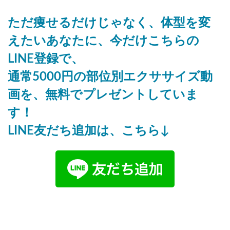
ただ痩せるだけじゃなく、体型を変
えたいあなたに、今だけこちらの
LINE登録で、
通常5000円の部位別エクササイズ動
画を、無料でプレゼントしていま
す！
LINE友だち追加は、こちら↓