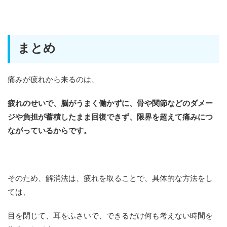
まとめ
痛みが疲れから来るのは、
疲れのせいで、脳がうまく働かずに、骨や関節などのダメー
ジや負担が蓄積したまま回復できず、限界を超えて痛みにつ
ながっているからです。
そのため、解消法は、疲れを取ることで、具体的な方法をし
ては、
目を閉じて、耳をふさいで、できるだけ何も考えない時間を