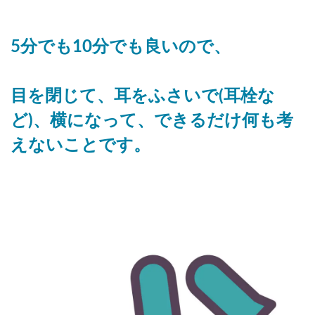
5分でも10分でも良いので、
目を閉じて、耳をふさいで(耳栓な
ど)、横になって、できるだけ何も考
えないことです。