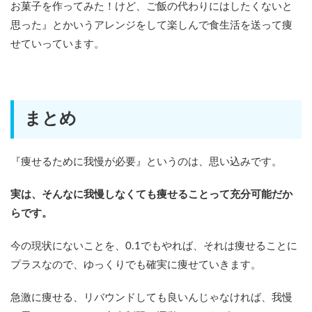
お菓子を作ってみた！けど、ご飯の代わりにはしたくないと
思った』とかいうアレンジをして楽しんで食生活を送って痩
せていっています。
まとめ
『痩せるために我慢が必要』というのは、思い込みです。
実は、そんなに我慢しなくても痩せることって充分可能だか
らです。
今の現状にないことを、0.1でもやれば、それは痩せることに
プラスなので、ゆっくりでも確実に痩せていきます。
急激に痩せる、リバウンドしても良いんじゃなければ、我慢