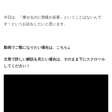
今日は、『痩せるのに我慢が必要』ということはないんで
す！というお話をしたいと思います。
動画でご覧になりたい場合は、こちら↓
文章で詳しい解説を見たい場合は、そのまま下にスクロール
してください！