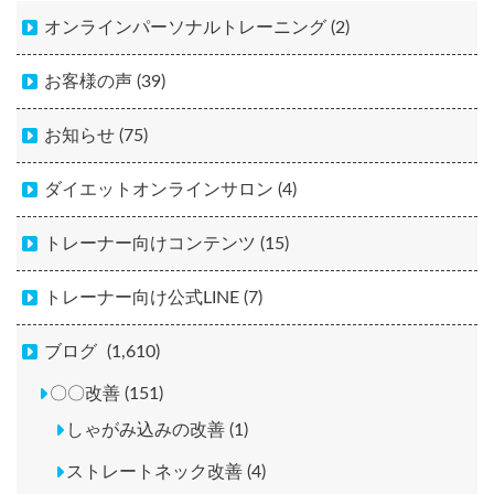
オンラインパーソナルトレーニング (2)
お客様の声 (39)
お知らせ (75)
ダイエットオンラインサロン (4)
トレーナー向けコンテンツ (15)
トレーナー向け公式LINE (7)
ブログ
(1,610)
〇〇改善 (151)
しゃがみ込みの改善 (1)
ストレートネック改善 (4)