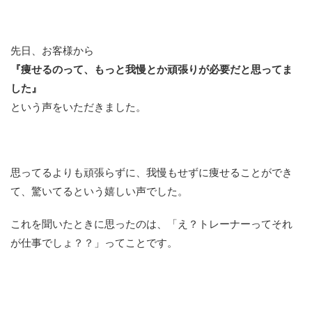
先日、お客様から
『痩せるのって、もっと我慢とか頑張りが必要だと思ってま
した』
という声をいただきました。
思ってるよりも頑張らずに、我慢もせずに痩せることができ
て、驚いてるという嬉しい声でした。
これを聞いたときに思ったのは、「え？トレーナーってそれ
が仕事でしょ？？」ってことです。