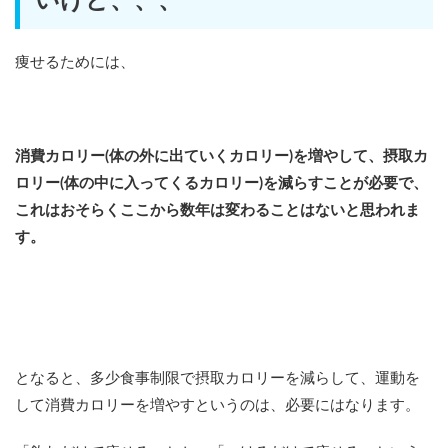
いけど、、、
痩せるためには、
消費カロリー(体の外に出ていくカロリー)を増やして、摂取カ
ロリー(体の中に入ってくるカロリー)を減らすことが必要で、
これはおそらくここから数年は変わることはないと思われま
す。
となると、多少食事制限で摂取カロリーを減らして、運動を
して消費カロリーを増やすというのは、必要にはなります。