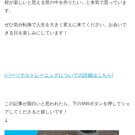
程が楽しいと思える世の中を作りたい』と本気で思っていま
す。
ぜひ気分転換で人生を大きく変えに来てください。お会いで
きる日を楽しみにしています！
(パーソナルトレーニングについての詳細はこちら)
この記事が面白いと思われたら、下のSNSボタンを押してシェ
アしてくださると嬉しいです！
↓