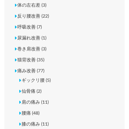
体の左右差 (3)
反り腰改善 (22)
呼吸改善 (7)
尿漏れ改善 (1)
巻き肩改善 (3)
猫背改善 (35)
痛み改善 (77)
ギックリ腰 (5)
仙骨痛 (2)
肩の痛み (11)
腰痛 (48)
膝の痛み (11)