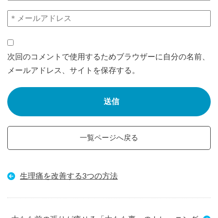
次回のコメントで使用するためブラウザーに自分の名前、
メールアドレス、サイトを保存する。
一覧ページへ戻る
生理痛を改善する3つの方法