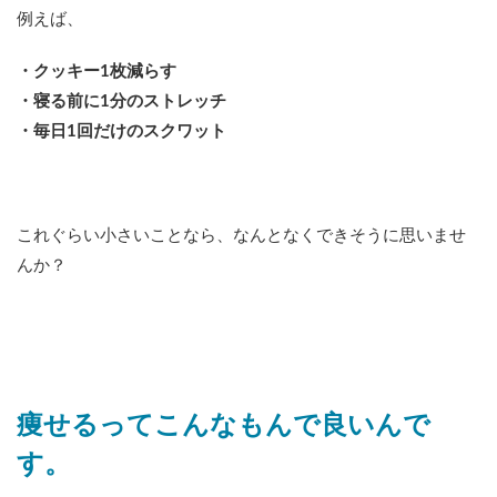
例えば、
・クッキー1枚減らす
・寝る前に1分のストレッチ
・毎日1回だけのスクワット
これぐらい小さいことなら、なんとなくできそうに思いませ
んか？
痩せるってこんなもんで良いんで
す。