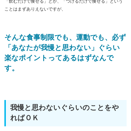
「飲むだけで痩せる」とか、「つけるだけで痩せる」という
ことはまずありえないですが、
そんな食事制限でも、運動でも、必ず
「あなたが我慢と思わない」ぐらい
楽なポイントってあるはずなんで
す。
我慢と思わないぐらいのことをや
ればＯＫ