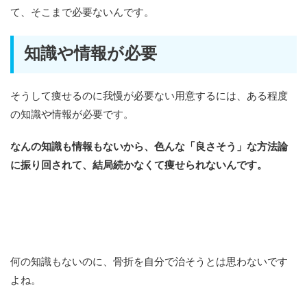
て、そこまで必要ないんです。
知識や情報が必要
そうして痩せるのに我慢が必要ない用意するには、ある程度
の知識や情報が必要です。
なんの知識も情報もないから、色んな「良さそう」な方法論
に振り回されて、結局続かなくて痩せられないんです。
何の知識もないのに、骨折を自分で治そうとは思わないです
よね。