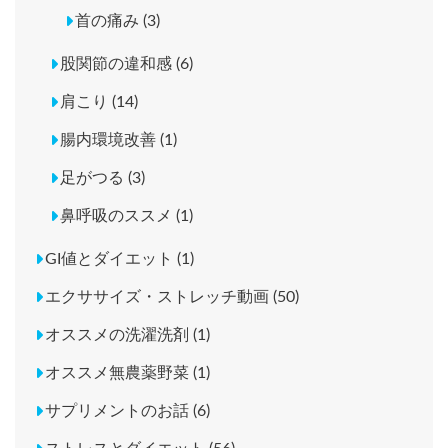
首の痛み (3)
股関節の違和感 (6)
肩こり (14)
腸内環境改善 (1)
足がつる (3)
鼻呼吸のススメ (1)
GI値とダイエット (1)
エクササイズ・ストレッチ動画 (50)
オススメの洗濯洗剤 (1)
オススメ無農薬野菜 (1)
サプリメントのお話 (6)