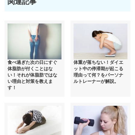
関連記事
食べ過ぎた次の日にすぐ
体重が落ちない！ダイエ
体脂肪が付くことはな
ット中の停滞期が起こる
い！それが体脂肪ではな
理由って何？をパーソナ
い理由と対策を教えま
ルトレーナーが解説。
す！