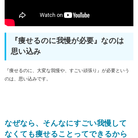
『痩せるのに我慢が必要』なのは
思い込み
『痩せるのに、大変な我慢や、すごい頑張り』が必要という
のは、思い込みです。
なぜなら、そんなにすごい我慢して
なくても痩せることってできるから