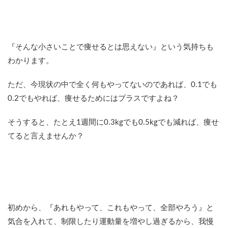
『そんな小さいことで痩せるとは思えない』という気持ちも
わかります。
ただ、今現状の中で全く何もやってないのであれば、0.1でも
0.2でもやれば、痩せるためにはプラスですよね？
そうすると、たとえ1週間に0.3kgでも0.5kgでも減れば、痩せ
てると言えませんか？
初めから、『あれもやって、これもやって、全部やろう』と
気合を入れて、制限したり運動量を増やし過ぎるから、我慢