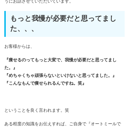
うにお話させていただいています。
もっと我慢が必要だと思ってまし
た、、、
お客様からは、
『痩せるのってもっと大変で、我慢が必要だと思ってまし
た。』
『めちゃくちゃ頑張らないといけないと思ってました。』
『こんなもんで痩せられるんですね。笑』
ということを良く言われます。笑
ある程度の知識をお伝えすれば、ご自身で『オートミールで