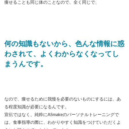
痩せることも同じ体のことなので、全く同じで、
何の知識もないから、色んな情報に惑
わされて、よくわからなくなってし
まうんです。
なので、痩せるために我慢を必要のないものにするには、あ
る程度知識が必要になるんです。
宣伝ではなく、純粋にASmakeのパーソナルトレーニングで
は、食事指導の際に、わかりやすく知識をつけていただくよ