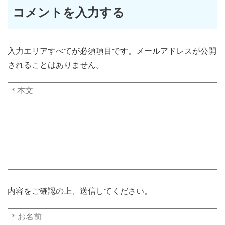
コメントを入力する
入力エリアすべてが必須項目です。メールアドレスが公開
されることはありません。
内容をご確認の上、送信してください。