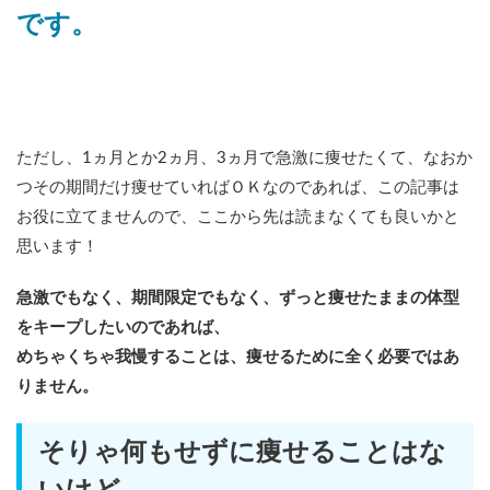
です。
ただし、1ヵ月とか2ヵ月、3ヵ月で急激に痩せたくて、なおか
つその期間だけ痩せていればＯＫなのであれば、この記事は
お役に立てませんので、ここから先は読まなくても良いかと
思います！
急激でもなく、期間限定でもなく、ずっと痩せたままの体型
をキープしたいのであれば、
めちゃくちゃ我慢することは、痩せるために全く必要ではあ
りません。
そりゃ何もせずに痩せることはな