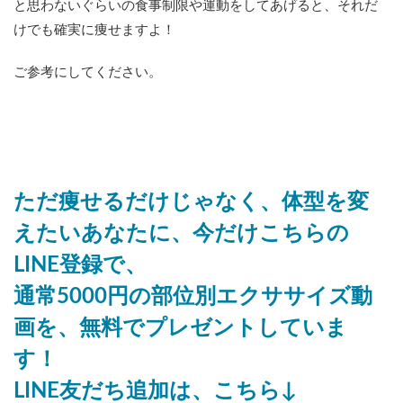
と思わないぐらいの食事制限や運動をしてあげると、それだ
けでも確実に痩せますよ！
ご参考にしてください。
ただ痩せるだけじゃなく、体型を変
えたいあなたに、今だけこちらの
LINE登録で、
通常5000円の部位別エクササイズ動
画を、無料でプレゼントしていま
す！
LINE友だち追加は、こちら↓