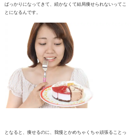
ばっかりになってきて、続かなくて結局痩せられないってこ
とになるんです。
となると、痩せるのに、我慢とかめちゃくちゃ頑張ることっ