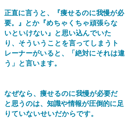
正直に言うと、『痩せるのに我慢が必
要。』とか『めちゃくちゃ頑張らな
いといけない』と思い込んでいた
り、そういうことを言ってしまうト
レーナーがいると、「絶対にそれは違
う」と言います。
なぜなら、痩せるのに我慢が必要だ
と思うのは、知識や情報が圧倒的に足
りていないせいだからです。