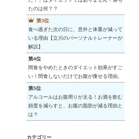
たのは何？？
第3位
食べ過ぎた次の日に、意外と体重が減って
いる理由【立川のパーソナルトレーナーが
解説】
第4位
間食をやめたときのダイエット効果がすご
い！間食しないだけでお腹が痩せる理由。
第5位
アルコールはお腹周りが太る！お酒を飲む
頻度を減らすと、お腹の脂肪が減る理由と
は？
カテゴリー