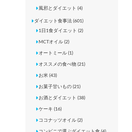
風邪とダイエット (4)
ダイエット食事法 (601)
1日1食ダイエット (2)
MCTオイル (2)
オートミール (1)
オススメの食べ物 (21)
お米 (43)
お菓子甘いもの (21)
お酒とダイエット (38)
ケーキ (16)
ココナッツオイル (2)
コンビニで選ぶダイエット食 (4)