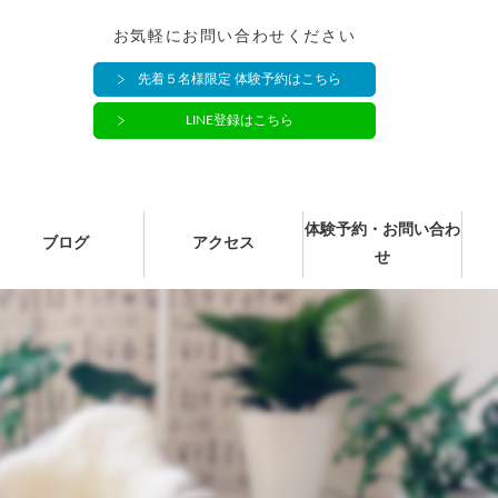
お気軽にお問い合わせください
先着５名様限定 体験予約はこちら
LINE登録はこちら
体験予約・お問い合わ
ブログ
アクセス
せ