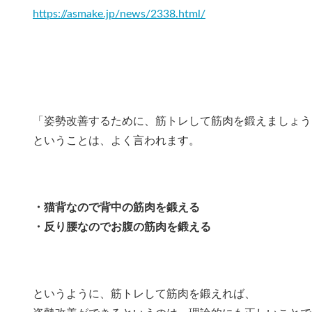
https://asmake.jp/news/2338.html/
「姿勢改善するために、筋トレして筋肉を鍛えましょう
ということは、よく言われます。
・猫背なので背中の筋肉を鍛える
・反り腰なのでお腹の筋肉を鍛える
というように、筋トレして筋肉を鍛えれば、