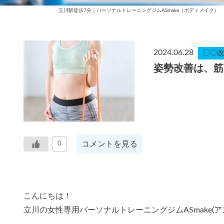
立川駅徒歩7分｜パーソナルトレーニングジムASmake（ボディメイク）
2024.06.28
〇〇改
姿勢改善は、筋
コメントを見る
0
こんにちは！
立川の女性専用パーソナルトレーニングジムASmake(