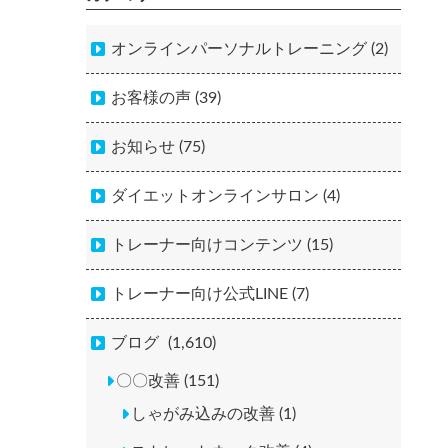
オンラインパーソナルトレーニング (2)
お客様の声 (39)
お知らせ (75)
ダイエットオンラインサロン (4)
トレーナー向けコンテンツ (15)
トレーナー向け公式LINE (7)
ブログ
(1,610)
〇〇改善 (151)
しゃがみ込みの改善 (1)