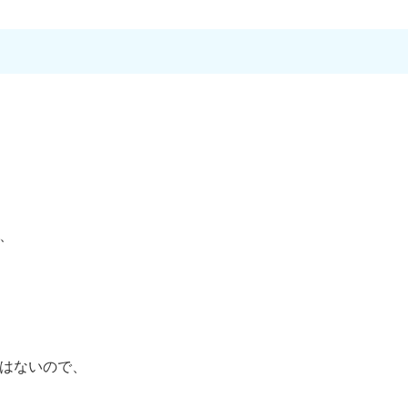
、
はないので、