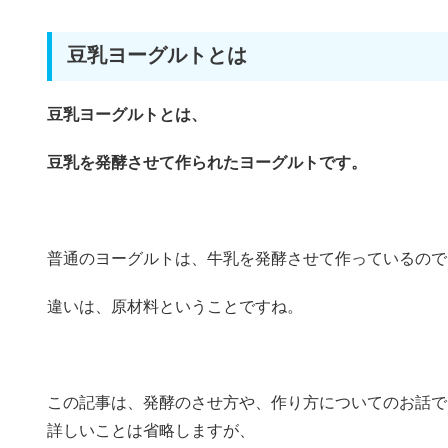
豆乳ヨーグルトとは
豆乳ヨーグルトとは、
豆乳を発酵させて作られたヨーグルトです。
普通のヨーグルトは、牛乳を発酵させて作っているので
違いは、原材料ということですね。
この記事は、発酵のさせ方や、作り方についてのお話で
詳しいことは省略しますが、