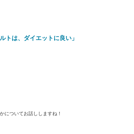
ルトは、ダイエットに良い」
かについてお話ししますね！