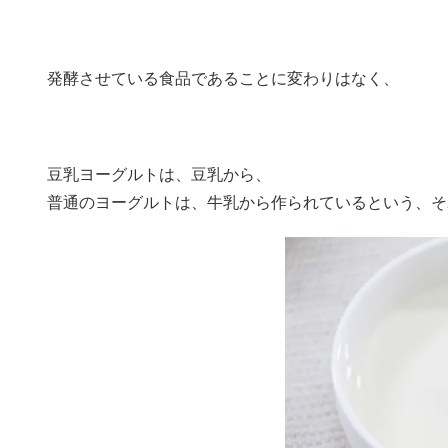
発酵させている食品であることに変わりはなく、
豆乳ヨーグルトは、豆乳から、
普通のヨーグルトは、牛乳から作られているという、そ