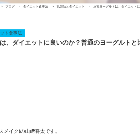
>
ブログ
>
ダイエット食事法
>
乳製品とダイエット
>
豆乳ヨーグルトは、ダイエットに
ット食事法
は、ダイエットに良いのか？普通のヨーグルトと
アスメイク)の山﨑将太です。