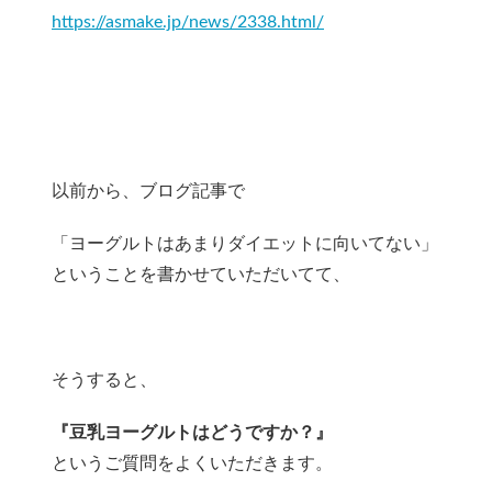
https://asmake.jp/news/2338.html/
以前から、ブログ記事で
「ヨーグルトはあまりダイエットに向いてない」
ということを書かせていただいてて、
そうすると、
『豆乳ヨーグルトはどうですか？』
というご質問をよくいただきます。