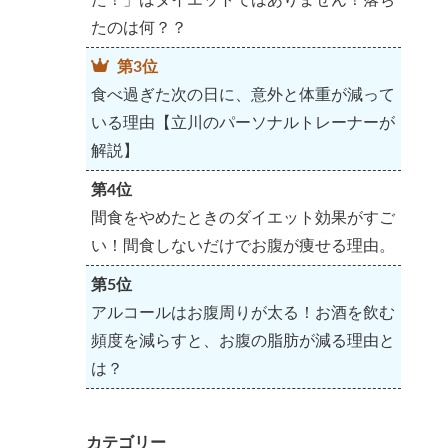
たのは何？？
第3位
食べ過ぎた次の日に、意外と体重が減って
いる理由【立川のパーソナルトレーナーが
解説】
第4位
間食をやめたときのダイエット効果がすご
い！間食しないだけでお腹が痩せる理由。
第5位
アルコールはお腹周りが太る！お酒を飲む
頻度を減らすと、お腹の脂肪が減る理由と
は？
カテゴリー