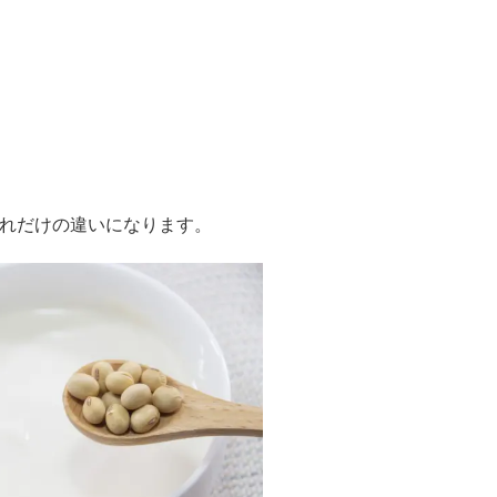
れだけの違いになります。