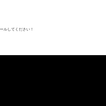
ールしてください！