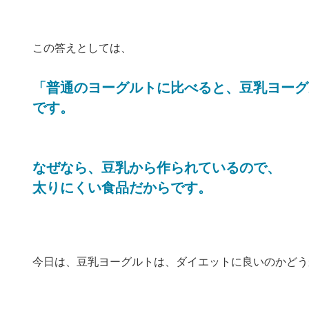
この答えとしては、
「普通のヨーグルトに比べると、豆乳ヨーグ
です。
なぜなら、豆乳から作られているので、
太りにくい食品だからです。
今日は、豆乳ヨーグルトは、ダイエットに良いのかどう