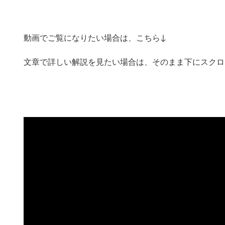
動画でご覧になりたい場合は、こちら↓
文章で詳しい解説を見たい場合は、そのまま下にスクロ