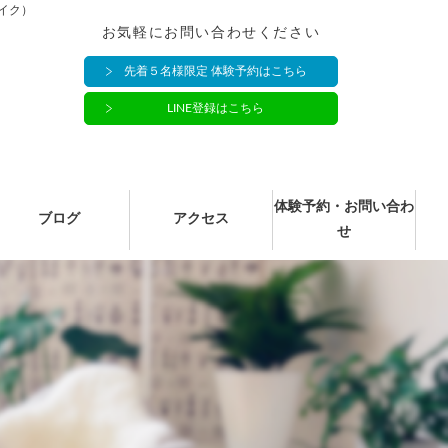
イク）
お気軽にお問い合わせください
先着５名様限定 体験予約はこちら
LINE登録はこちら
体験予約・お問い合わ
ブログ
アクセス
せ