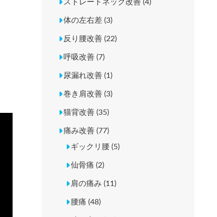
ストレートネック改善 (4)
体の左右差 (3)
反り腰改善 (22)
呼吸改善 (7)
尿漏れ改善 (1)
巻き肩改善 (3)
猫背改善 (35)
痛み改善 (77)
ギックリ腰 (5)
仙骨痛 (2)
肩の痛み (11)
腰痛 (48)