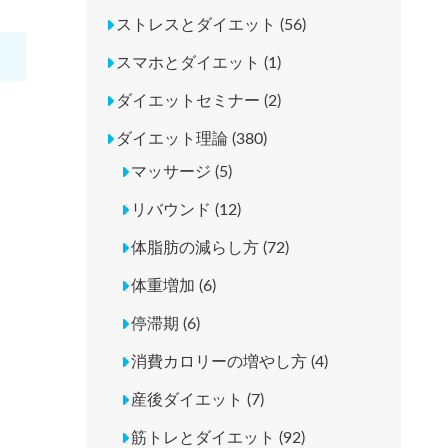
ストレスとダイエット (56)
スマホとダイエット (1)
ダイエットセミナー (2)
ダイエット理論 (380)
マッサージ (5)
リバウンド (12)
体脂肪の減らし方 (72)
体重増加 (6)
停滞期 (6)
消費カロリーの増やし方 (4)
産後ダイエット (7)
筋トレとダイエット (92)