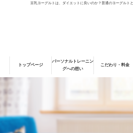
豆乳ヨーグルトは、ダイエットに良いのか？普通のヨーグルトと比
パーソナルトレーニン
トップページ
こだわり・料金
グへの想い